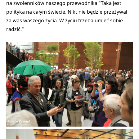
na zwolenników naszego przewodnika "Taka jest
polityka na całym świecie. Nikt nie będzie przeżywał
za was waszego życia. W życiu trzeba umieć sobie
radzić."