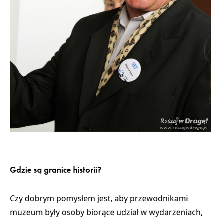
Gdzie są granice historii?
Czy dobrym pomysłem jest, aby przewodnikami
muzeum były osoby biorące udział w wydarzeniach,