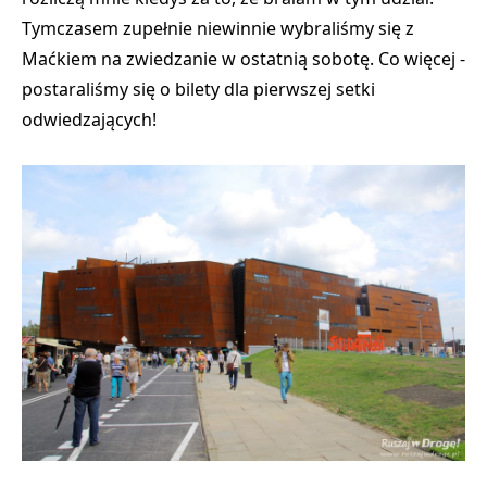
Tymczasem zupełnie niewinnie wybraliśmy się z
Maćkiem na zwiedzanie w ostatnią sobotę. Co więcej -
postaraliśmy się o bilety dla pierwszej setki
odwiedzających!