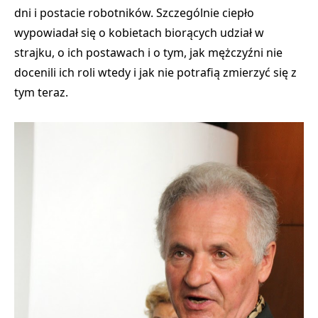
dni i postacie robotników. Szczególnie ciepło
wypowiadał się o kobietach biorących udział w
strajku, o ich postawach i o tym, jak mężczyźni nie
docenili ich roli wtedy i jak nie potrafią zmierzyć się z
tym teraz.