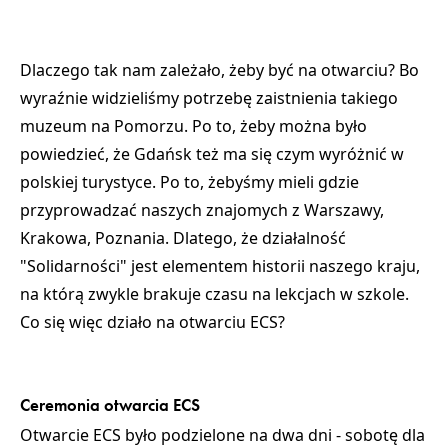
Dlaczego tak nam zależało, żeby być na otwarciu? Bo
wyraźnie widzieliśmy potrzebę zaistnienia takiego
muzeum na Pomorzu. Po to, żeby można było
powiedzieć, że Gdańsk też ma się czym wyróżnić w
polskiej turystyce. Po to, żebyśmy mieli gdzie
przyprowadzać naszych znajomych z Warszawy,
Krakowa, Poznania. Dlatego, że działalność
"Solidarności" jest elementem historii naszego kraju,
na którą zwykle brakuje czasu na lekcjach w szkole.
Co się więc działo na otwarciu ECS?
Ceremonia otwarcia ECS
Otwarcie ECS było podzielone na dwa dni - sobotę dla