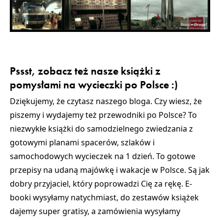
Pssst, zobacz też nasze książki z
pomysłami na wycieczki po Polsce :)
Dziękujemy, że czytasz naszego bloga. Czy wiesz, że
piszemy i wydajemy też przewodniki po Polsce? To
niezwykłe książki do samodzielnego zwiedzania z
gotowymi planami spacerów, szlaków i
samochodowych wycieczek na 1 dzień. To gotowe
przepisy na udaną majówkę i wakacje w Polsce. Są jak
dobry przyjaciel, który poprowadzi Cię za rękę. E-
booki wysyłamy natychmiast, do zestawów książek
dajemy super gratisy, a zamówienia wysyłamy