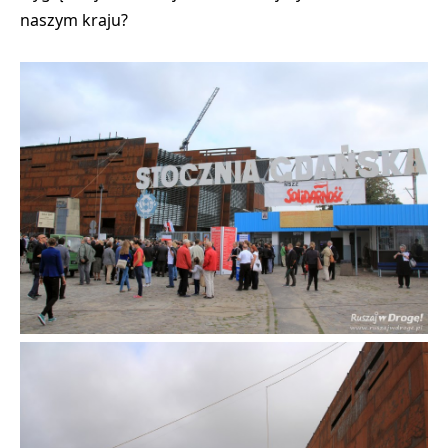
naszym kraju?