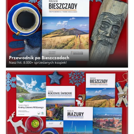
Przewodnik po Bieszczadach
Nasz hit. 8.000+ sprzedanych książek!