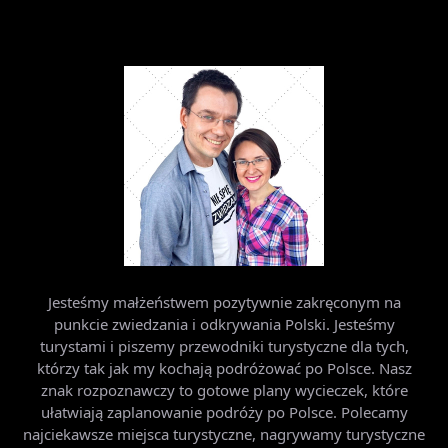
Jesteśmy małżeństwem pozytywnie zakręconym na
punkcie zwiedzania i odkrywania Polski. Jesteśmy
turystami i piszemy przewodniki turystyczne dla tych,
którzy tak jak my kochają podróżować po Polsce. Nasz
znak rozpoznawczy to gotowe plany wycieczek, które
ułatwiają zaplanowanie podróży po Polsce. Polecamy
najciekawsze miejsca turystyczne, nagrywamy turystyczne