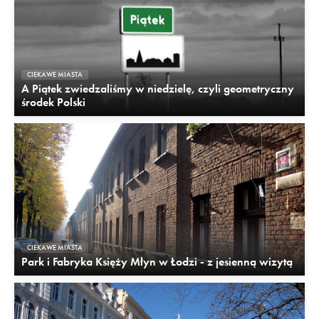
CIEKAWE MIASTA
A Piątek zwiedzaliśmy w niedzielę, czyli geometryczny
środek Polski
CIEKAWE MIASTA
Park i Fabryka Księży Młyn w Łodzi - z jesienną wizytą