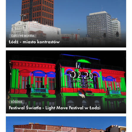
CIEKAWE MIASTA
Łódź - miasto kontrastów
ŁÓDZKIE
Festiwal Światła - Light Move Festival w Łodzi