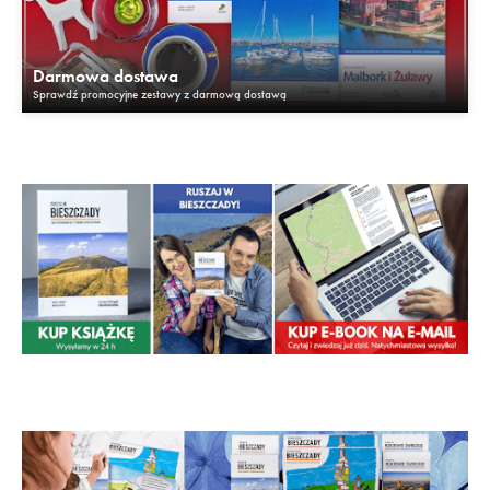
Darmowa dostawa
Sprawdź promocyjne zestawy z darmową dostawą