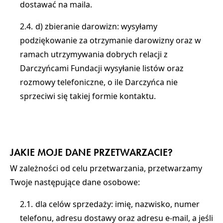
dostawać na maila.
d) zbieranie darowizn: wysyłamy
podziękowanie za otrzymanie darowizny oraz w
ramach utrzymywania dobrych relacji z
Darczyńcami Fundacji wysyłanie listów oraz
rozmowy telefoniczne, o ile Darczyńca nie
sprzeciwi się takiej formie kontaktu.
JAKIE MOJE DANE PRZETWARZACIE?
W zależności od celu przetwarzania, przetwarzamy
Twoje następujące dane osobowe:
dla celów sprzedaży: imię, nazwisko, numer
telefonu, adresu dostawy oraz adresu e-mail, a jeśli