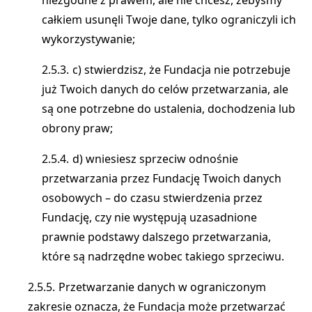
niezgodne z prawem, ale nie chcesz, żebyśmy
całkiem usunęli Twoje dane, tylko ograniczyli ich
wykorzystywanie;
c) stwierdzisz, że Fundacja nie potrzebuje
już Twoich danych do celów przetwarzania, ale
są one potrzebne do ustalenia, dochodzenia lub
obrony praw;
d) wniesiesz sprzeciw odnośnie
przetwarzania przez Fundację Twoich danych
osobowych – do czasu stwierdzenia przez
Fundację, czy nie występują uzasadnione
prawnie podstawy dalszego przetwarzania,
które są nadrzędne wobec takiego sprzeciwu.
Przetwarzanie danych w ograniczonym
zakresie oznacza, że Fundacja może przetwarzać