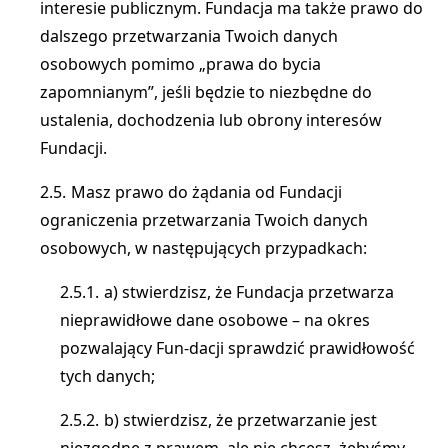
interesie publicznym. Fundacja ma także prawo do
dalszego przetwarzania Twoich danych
osobowych pomimo „prawa do bycia
zapomnianym”, jeśli będzie to niezbędne do
ustalenia, dochodzenia lub obrony interesów
Fundacji.
Masz prawo do żądania od Fundacji
ograniczenia przetwarzania Twoich danych
osobowych, w następujących przypadkach:
a) stwierdzisz, że Fundacja przetwarza
nieprawidłowe dane osobowe – na okres
pozwalający Fun-dacji sprawdzić prawidłowość
tych danych;
b) stwierdzisz, że przetwarzanie jest