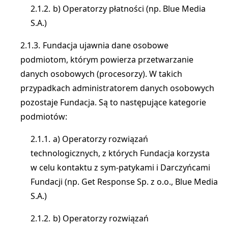
b) Operatorzy płatności (np. Blue Media
S.A.)
Fundacja ujawnia dane osobowe
podmiotom, którym powierza przetwarzanie
danych osobowych (procesorzy). W takich
przypadkach administratorem danych osobowych
pozostaje Fundacja. Są to następujące kategorie
podmiotów:
a) Operatorzy rozwiązań
technologicznych, z których Fundacja korzysta
w celu kontaktu z sym-patykami i Darczyńcami
Fundacji (np. Get Response Sp. z o.o., Blue Media
S.A.)
b) Operatorzy rozwiązań