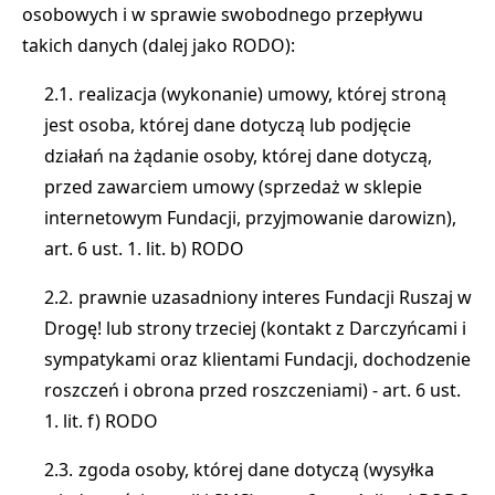
osobowych i w sprawie swobodnego przepływu
takich danych (dalej jako RODO):
realizacja (wykonanie) umowy, której stroną
jest osoba, której dane dotyczą lub podjęcie
działań na żądanie osoby, której dane dotyczą,
przed zawarciem umowy (sprzedaż w sklepie
internetowym Fundacji, przyjmowanie darowizn),
art. 6 ust. 1. lit. b) RODO
prawnie uzasadniony interes Fundacji Ruszaj w
Drogę! lub strony trzeciej (kontakt z Darczyńcami i
sympatykami oraz klientami Fundacji, dochodzenie
roszczeń i obrona przed roszczeniami) - art. 6 ust.
1. lit. f) RODO
zgoda osoby, której dane dotyczą (wysyłka