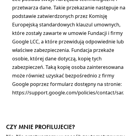
przetwarza dane. Takie przekazanie następuje na
podstawie zatwierdzonych przez Komisję
Europejską standardowych klauzul umownych,
które zostały zawarte w umowie Fundacji i firmy
Google LCC, a które przewidują odpowiednie lub
właściwe zabezpieczenia. Fundacja przekaże
osobie, której dane dotyczą, kopię tych
zabezpieczeń. Taką kopię osoba zainteresowana
może również uzyskać bezpośrednio z firmy
Google poprzez formularz dostępny na stronie:
https://support.google.com/policies/contact/sar.
CZY MNIE PROFILUJECIE?