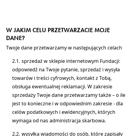
W JAKIM CELU PRZETWARZACIE MOJE
DANE?
Twoje dane przetwarzamy w następujących celach
sprzedaż w sklepie internetowym Fundacji:
odpowiedź na Twoje pytanie, sprzedaż i wysyła
towarów i treści cyfrowych, kontakt z Tobą,
obsługa ewentualnej reklamacji. W zakresie
sprzedaży Twoje dane przetwarzamy także – o ile
jest to konieczne i w odpowiednim zakresie - dla
celów podatkowych i ewidencyjnych, których
wymaga od nas administracja skarbowa.
wysyłka wiadomości do osób, które zapisały