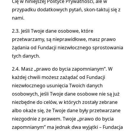
Cię w niniejszej Polityce Prywatności, ale w
przypadku dodatkowych pytań, skon-taktuj się z
nami.
Jeśli Twoje dane osobowe, które
przetwarzamy, są nieprawidłowe, masz prawo
żądania od Fundacji niezwłocznego sprostowania
tych danych.
Masz „prawo do bycia zapomnianym”. W
każdej chwili możesz zażądać od Fundacji
niezwłocznego usunięcia Twoich danych
osobowych, jeśli Twoje dane osobowe nie są już
niezbędne do celów, w których zostały zebrane
albo okaże się, że Twoje dane były przetwarzane
niezgodnie z prawem. Twoje „prawo do bycia
zapomnianym” ma jednak dwa wyjątki – Fundacja