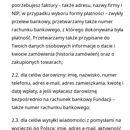
potrzebujesz faktury – także adresu, nazwy firmy i
NIP; w przypadku wyboru formy płatności – zwykły
przelew bankowy, przetwarzamy także numer
rachunku bankowego, z którego dokonywana była
płatność. Przetwarzamy także przypisane do
Twoich danych osobowych informacje o dacie i
kwocie zamówienia (historia zamówień) oraz o
zakupionych towarach;
dla celów darowizny: imię, nazwisko, numer
telefonu, adres e-mail, adres zamieszkania, kwotę i
datę wpłaty, a jeśli wpłacasz darowiznę
bezpośrednio na rachunek bankowy Fundacji –
także numer rachunku bankowego;
dla celów wysyłki wiadomości z pomysłami na
wycieczki po Polsce: imię, adres e-mail, aktywność