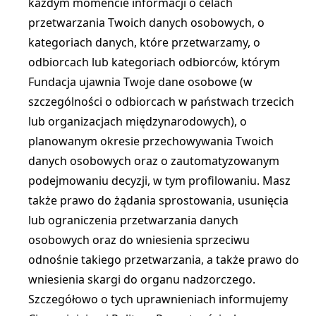
każdym momencie informacji o celach
przetwarzania Twoich danych osobowych, o
kategoriach danych, które przetwarzamy, o
odbiorcach lub kategoriach odbiorców, którym
Fundacja ujawnia Twoje dane osobowe (w
szczególności o odbiorcach w państwach trzecich
lub organizacjach międzynarodowych), o
planowanym okresie przechowywania Twoich
danych osobowych oraz o zautomatyzowanym
podejmowaniu decyzji, w tym profilowaniu. Masz
także prawo do żądania sprostowania, usunięcia
lub ograniczenia przetwarzania danych
osobowych oraz do wniesienia sprzeciwu
odnośnie takiego przetwarzania, a także prawo do
wniesienia skargi do organu nadzorczego.
Szczegółowo o tych uprawnieniach informujemy