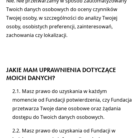
Nie. Nie przetwarzamy w sposób zautomatyzowany
Twoich danych osobowych do oceny czynników
Twojej osoby, w szczególności do analizy Twojej
osoby, osobistych preferencji, zainteresowań,
zachowania czy lokalizacji.
JAKIE MAM UPRAWNIENIA DOTYCZĄCE
MOICH DANYCH?
Masz prawo do uzyskania w każdym
momencie od Fundacji potwierdzenia, czy Fundacja
przetwarza Twoje dane osobowe oraz żądania
dostępu do Twoich danych osobowych.
Masz prawo do uzyskania od Fundacji w