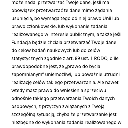
może nadal przetwarzać Twoje dane, jeśli ma
obowiązek przetwarzać te dane mimo żądania
usunięcia, bo wymaga tego od niej prawo Unii lub
prawo członkowskie, lub wykonanie zadania
realizowanego w interesie publicznym, a także jeśli
Fundacja będzie chciała przetwarzać Twoje dane
do celów badań naukowych lub do celów
statystycznych zgodnie z art. 89 ust. 1 RODO, o ile
prawdopodobne jest, że „prawo do bycia
zapomnianym” uniemożliwi, lub poważnie utrudni
realizację celów takiego przetwarzania. Ale nawet
wtedy masz prawo do wniesienia sprzeciwu
odnośnie takiego przetwarzania Twoich danych
osobowych, z przyczyn związanych z Twoją
szczególną sytuacją, chyba że przetwarzanie jest
niezbędne do wykonania zadania realizowanego w