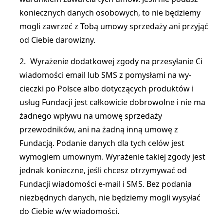
koniecznych danych osobowych, to nie będziemy
mogli zawrzeć z Tobą umowy sprzedaży ani przyjąć
od Ciebie darowizny.
Wyrażenie dodatkowej zgody na przesyłanie Ci
wiadomości email lub SMS z pomysłami na wy-
cieczki po Polsce albo dotyczących produktów i
usług Fundacji jest całkowicie dobrowolne i nie ma
żadnego wpływu na umowę sprzedaży
przewodników, ani na żadną inną umowę z
Fundacją. Podanie danych dla tych celów jest
wymogiem umownym. Wyrażenie takiej zgody jest
jednak konieczne, jeśli chcesz otrzymywać od
Fundacji wiadomości e-mail i SMS. Bez podania
niezbędnych danych, nie będziemy mogli wysyłać
do Ciebie w/w wiadomości.