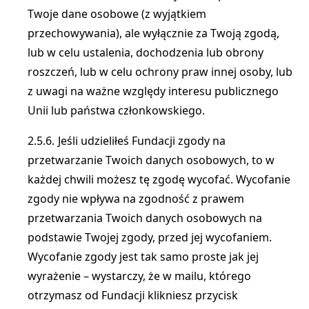
Twoje dane osobowe (z wyjątkiem
przechowywania), ale wyłącznie za Twoją zgodą,
lub w celu ustalenia, dochodzenia lub obrony
roszczeń, lub w celu ochrony praw innej osoby, lub
z uwagi na ważne względy interesu publicznego
Unii lub państwa członkowskiego.
Jeśli udzieliłeś Fundacji zgody na
przetwarzanie Twoich danych osobowych, to w
każdej chwili możesz tę zgodę wycofać. Wycofanie
zgody nie wpływa na zgodność z prawem
przetwarzania Twoich danych osobowych na
podstawie Twojej zgody, przed jej wycofaniem.
Wycofanie zgody jest tak samo proste jak jej
wyrażenie – wystarczy, że w mailu, którego
otrzymasz od Fundacji klikniesz przycisk