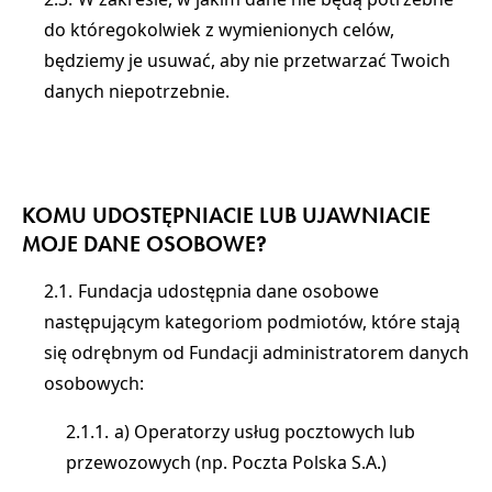
do któregokolwiek z wymienionych celów,
będziemy je usuwać, aby nie przetwarzać Twoich
danych niepotrzebnie.
KOMU UDOSTĘPNIACIE LUB UJAWNIACIE
MOJE DANE OSOBOWE?
Fundacja udostępnia dane osobowe
następującym kategoriom podmiotów, które stają
się odrębnym od Fundacji administratorem danych
osobowych:
a) Operatorzy usług pocztowych lub
przewozowych (np. Poczta Polska S.A.)