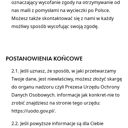
oznaczający wycofanie zgody na otrzymywanie od
nas maili z pomysłami na wycieczki po Polsce.
Możesz także skontaktować się z nami w każdy
możliwy sposób wycofując swoją zgodę.
POSTANOWIENIA KOŃCOWE
Jeśli uznasz, że sposób, w jaki przetwarzamy
Twoje dane, jest niewłaściwy, możesz złożyć skargę
do organu nadzoru czyli Prezesa Urzędu Ochrony
Danych Osobowych. informacje jak konkret-nie to
zrobić znajdziesz na stronie tego urzędu:
https://uodo.gov.pl/.
Jeśli powyższe informacje są dla Ciebie