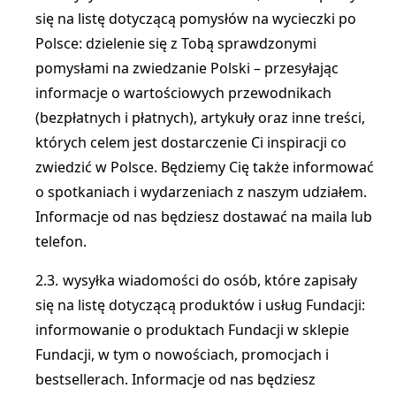
się na listę dotyczącą pomysłów na wycieczki po
Polsce: dzielenie się z Tobą sprawdzonymi
pomysłami na zwiedzanie Polski – przesyłając
informacje o wartościowych przewodnikach
(bezpłatnych i płatnych), artykuły oraz inne treści,
których celem jest dostarczenie Ci inspiracji co
zwiedzić w Polsce. Będziemy Cię także informować
o spotkaniach i wydarzeniach z naszym udziałem.
Informacje od nas będziesz dostawać na maila lub
telefon.
wysyłka wiadomości do osób, które zapisały
się na listę dotyczącą produktów i usług Fundacji:
informowanie o produktach Fundacji w sklepie
Fundacji, w tym o nowościach, promocjach i
bestsellerach. Informacje od nas będziesz