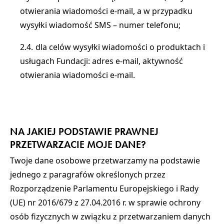
otwierania wiadomości e-mail, a w przypadku
wysyłki wiadomość SMS – numer telefonu;
dla celów wysyłki wiadomości o produktach i
usługach Fundacji: adres e-mail, aktywność
otwierania wiadomości e-mail.
NA JAKIEJ PODSTAWIE PRAWNEJ
PRZETWARZACIE MOJE DANE?
Twoje dane osobowe przetwarzamy na podstawie
jednego z paragrafów określonych przez
Rozporządzenie Parlamentu Europejskiego i Rady
(UE) nr 2016/679 z 27.04.2016 r. w sprawie ochrony
osób fizycznych w związku z przetwarzaniem danych