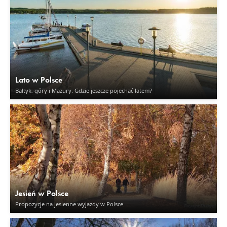
Lato w Polsce
Bałtyk, góry i Mazury. Gdzie jeszcze pojechać latem?
Jesień w Polsce
Propozycje na jesienne wyjazdy w Polsce