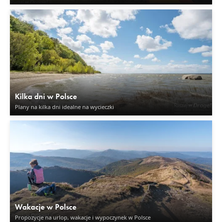
Kilka dni w Polsce
Plany na kilka dni idealne na wycieczki
Wakacje w Polsce
Propozycje na urlop, wakacje i wypoczynek w Polsce