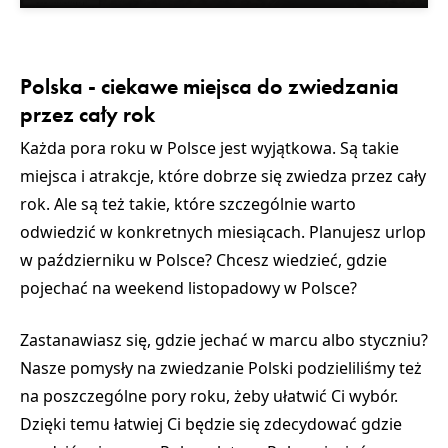
Polska - ciekawe miejsca do zwiedzania
przez cały rok
Każda pora roku w Polsce jest wyjątkowa. Są takie
miejsca i atrakcje, które dobrze się zwiedza przez cały
rok. Ale są też takie, które szczególnie warto
odwiedzić w konkretnych miesiącach. Planujesz
urlop
w październiku w Polsce
? Chcesz wiedzieć, gdzie
pojechać na
weekend listopadowy w Polsce
?
Zastanawiasz się,
gdzie jechać w marcu
albo styczniu?
Nasze pomysły na zwiedzanie Polski podzieliliśmy też
na poszczególne pory roku, żeby ułatwić Ci wybór.
Dzięki temu łatwiej Ci będzie się zdecydować gdzie