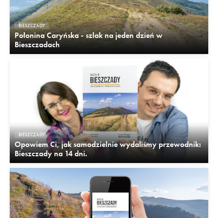
BIESZCZADY
Połonina Caryńska - szlak na jeden dzień w
Bieszczadach
BIESZCZADY
Opowiem Ci, jak samodzielnie wydaliśmy przewodnik:
Bieszczady na 14 dni.