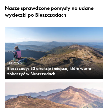
Nasze sprawdzone pomysły na udane
wycieczki po Bieszczadach
BIESZCZADY
Bieszczady: 33 atrakcje i miejsca, które warto
zobaczyć w Bieszczadach