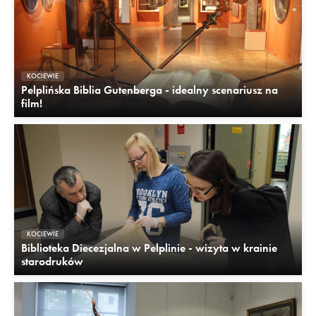
KOCIEWIE
Pelplińska Biblia Gutenberga - idealny scenariusz na
film!
KOCIEWIE
Biblioteka Diecezjalna w Pelplinie - wizyta w krainie
starodruków