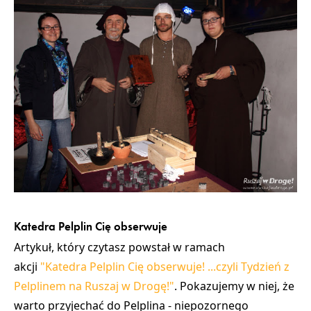
Katedra Pelplin Cię obserwuje
Artykuł, który czytasz powstał w ramach
akcji
"Katedra Pelplin Cię obserwuje! ...czyli Tydzień z
Pelplinem na Ruszaj w Drogę!"
. Pokazujemy w niej, że
warto przyjechać do Pelplina - niepozornego