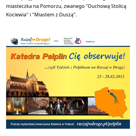
miasteczka na Pomorzu, zwanego "Duchową Stolicą
Kociewia" i "Miastem z Duszą".