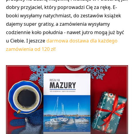
dobry przyjaciel, który poprowadzi Cię za rękę. E-
booki wysyłamy natychmiast, do zestawów książek
dajemy super gratisy, a zamówienia wysyłamy
codziennie koło południa - nawet jutro mogą już być
u Ciebie. I jeszcze
darmowa dostawa dla każdego
zamówienia od 120 zł!