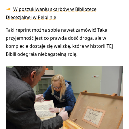
W poszukiwaniu skarbów w Bibliotece
Diecezjalnej w Pelplinie
Taki reprint można sobie nawet zamówić! Taka
przyjemność jest co prawda dość droga, ale w
komplecie dostaje się walizkę, która w historii TEJ
Biblii odegrała niebagatelną rolę.