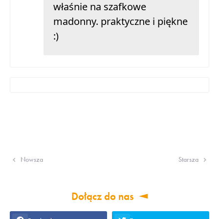
właśnie na szafkowe
madonny. praktyczne i piękne
:)
Nowsza
Starsza
Dołącz do nas