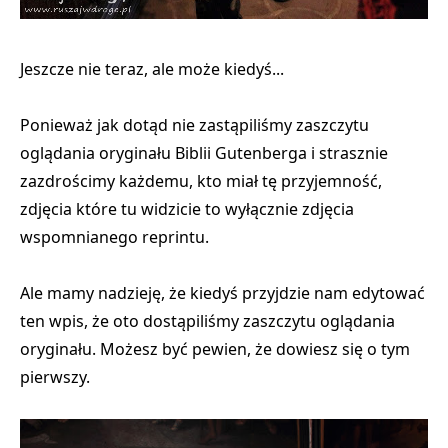
Jeszcze nie teraz, ale może kiedyś...
Ponieważ jak dotąd nie zastąpiliśmy zaszczytu
oglądania oryginału Biblii Gutenberga i strasznie
zazdrościmy każdemu, kto miał tę przyjemność,
zdjęcia które tu widzicie to wyłącznie zdjęcia
wspomnianego reprintu.
Ale mamy nadzieję, że kiedyś przyjdzie nam edytować
ten wpis, że oto dostąpiliśmy zaszczytu oglądania
oryginału.
Możesz być pewien, że dowiesz się o tym
pierwszy.