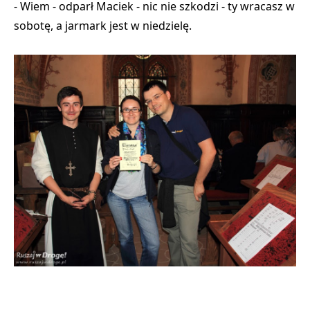
- Wiem - odparł Maciek - nic nie szkodzi - ty wracasz w
sobotę, a jarmark jest w niedzielę.