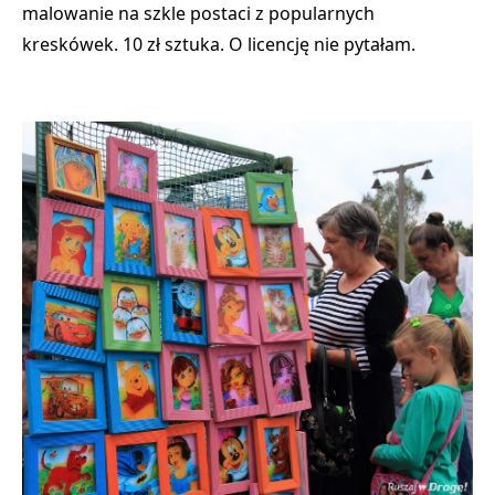
malowanie na szkle postaci z popularnych
kreskówek. 10 zł sztuka. O licencję nie pytałam.