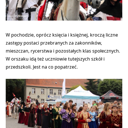
W pochodzie, oprócz księcia i księżnej, kroczą liczne
zastępy postaci przebranych za zakonników,
mieszczan, rycerstwa i pozostałych klas społecznych.
W orszaku idą też uczniowie tutejszych szkół i
przedszkoli. Jest na co popatrzeć.