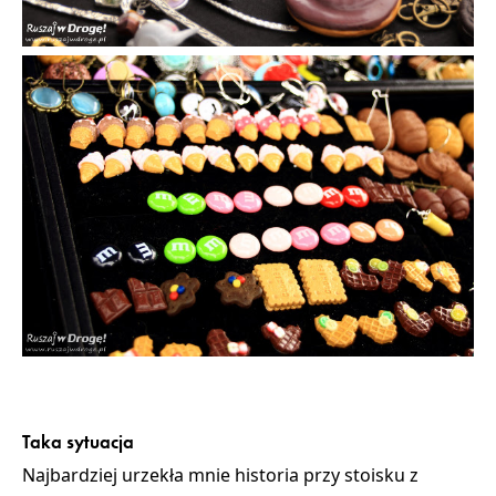
Taka sytuacja
Najbardziej urzekła mnie
historia przy stoisku z