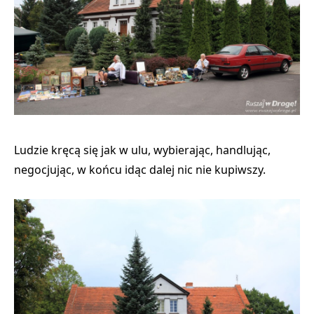
Ludzie kręcą się jak w ulu, wybierając, handlując,
negocjując, w końcu idąc dalej nic nie kupiwszy.