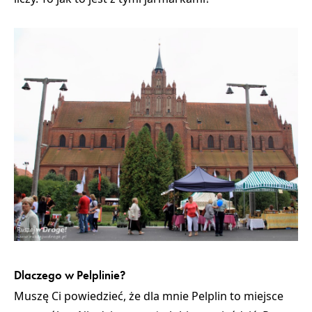
Dlaczego w Pelplinie?
Muszę Ci powiedzieć, że dla mnie Pelplin to miejsce