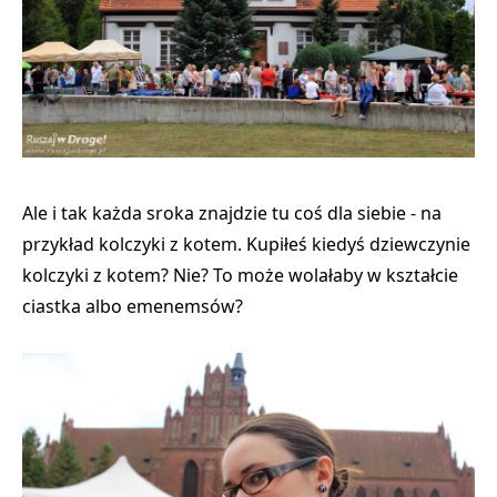
Ale i tak każda sroka znajdzie tu coś dla siebie - na
przykład kolczyki z kotem. Kupiłeś kiedyś dziewczynie
kolczyki z kotem? Nie? To może wolałaby w kształcie
ciastka albo emenemsów?