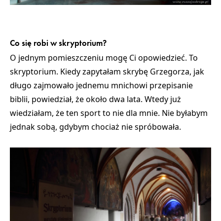
Co się robi w skryptorium?
O jednym pomieszczeniu mogę Ci opowiedzieć. To
skryptorium. Kiedy zapytałam skrybę Grzegorza,
jak
długo zajmowało jednemu mnichowi przepisanie
biblii, powiedział, że około dwa lata.
Wtedy już
wiedziałam, że ten sport to nie dla mnie. Nie byłabym
jednak sobą, gdybym chociaż nie spróbowała.