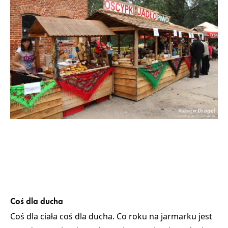
Coś dla ducha
Coś dla ciała coś dla ducha. Co roku na jarmarku jest