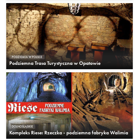
PODZIEMIA W POLSCE
Podziemna Trasa Turystyczna w Opatowie
DOLNOŚLĄSKIE
Kompleks Riese: Rzeczka - podziemna fabryka Walimia