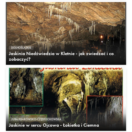
DOLNOŚLĄSKIE
Jaskinia Niedźwiedzia w Kletnie - jak zwiedzać i co
zobaczyć?
JURA KRAKOWSKO-CZĘSTOCHOWSKA
Jaskinie w sercu Ojcowa - Łokietka i Ciemna