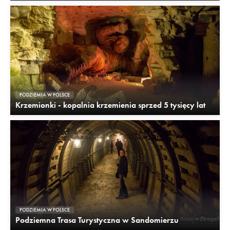
PODZIEMIA W POLSCE
Krzemionki - kopalnia krzemienia sprzed 5 tysięcy lat
PODZIEMIA W POLSCE
Podziemna Trasa Turystyczna w Sandomierzu