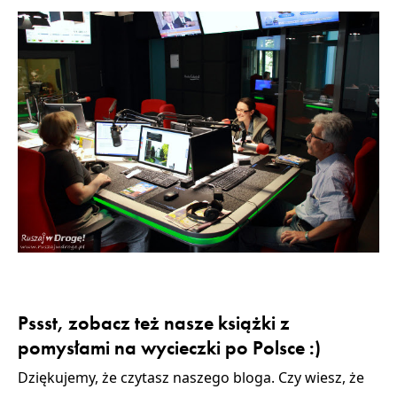
Pssst, zobacz też nasze książki z
pomysłami na wycieczki po Polsce :)
Dziękujemy, że czytasz naszego bloga. Czy wiesz, że