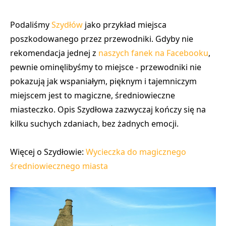
Podaliśmy
Szydłów
jako przykład miejsca
poszkodowanego przez przewodniki. Gdyby nie
rekomendacja jednej z
naszych fanek na Facebooku
,
pewnie ominęlibyśmy to miejsce - przewodniki nie
pokazują jak wspaniałym, pięknym i tajemniczym
miejscem jest to magiczne, średniowieczne
miasteczko. Opis Szydłowa zazwyczaj kończy się na
kilku suchych zdaniach, bez żadnych emocji.
Więcej o Szydłowie:
Wycieczka do magicznego
średniowiecznego miasta