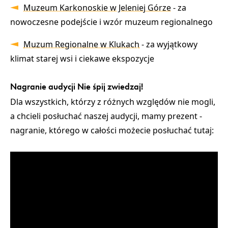
Muzeum Karkonoskie w Jeleniej Górze
- za
nowoczesne podejście i wzór muzeum regionalnego
Muzum Regionalne w Klukach
- za wyjątkowy
klimat starej wsi i ciekawe ekspozycje
Nagranie audycji Nie śpij zwiedzaj!
Dla wszystkich, którzy z różnych względów nie mogli,
a chcieli posłuchać naszej audycji, mamy prezent -
nagranie, którego w całości możecie posłuchać tutaj: