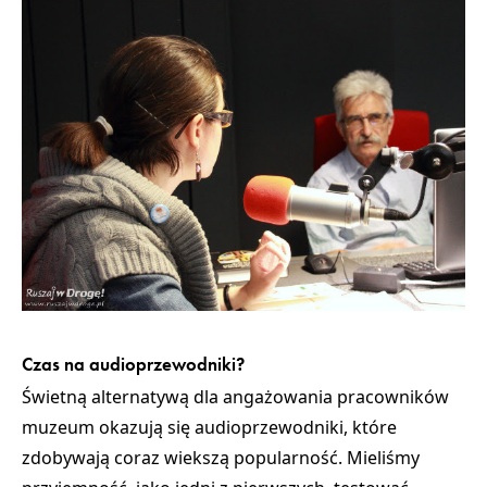
Czas na audioprzewodniki?
Świetną alternatywą dla angażowania pracowników
muzeum okazują się audioprzewodniki, które
zdobywają coraz wiekszą popularność. Mieliśmy