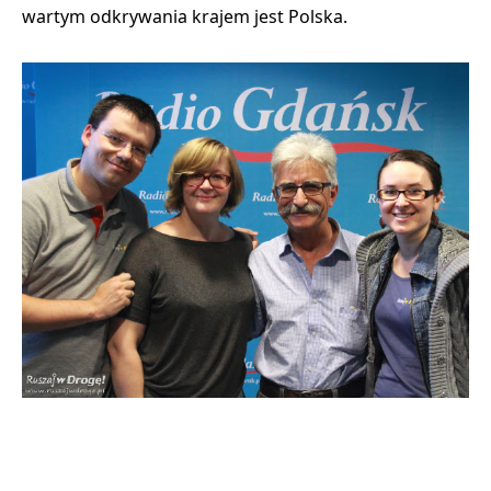
wartym odkrywania krajem jest Polska
.