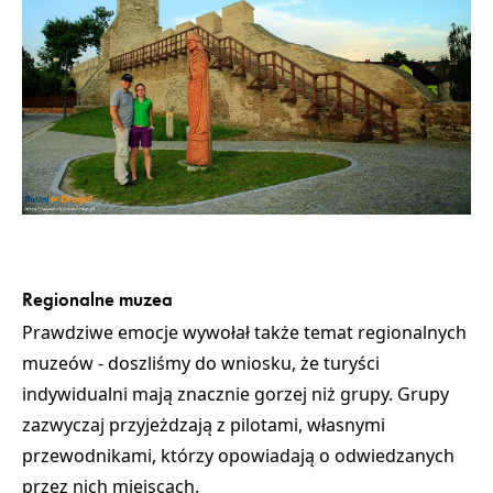
Regionalne muzea
Prawdziwe emocje wywołał także temat regionalnych
muzeów - doszliśmy do wniosku, że turyści
indywidualni mają znacznie gorzej niż grupy. Grupy
zazwyczaj przyjeżdzają z pilotami, własnymi
przewodnikami, którzy opowiadają o odwiedzanych
przez nich miejscach.