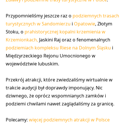
Przypomnieliśmy jeszcze raz o
podziemnych trasach
turystycznych w Sandomierzu
i
Opatowie
, Złotym
Stoku, o
prahistorycznej kopalni krzemienia w
Krzemionkach,
Jaskini Raj oraz o fenomenalnych
podziemiach kompleksu Riese na Dolnym Śląsku
i
Międzyrzeckiego Rejonu Umocnionego w
województwie lubuskim.
Przekrój atrakcji, które zwiedzaliśmy wirtualnie w
trakcie audycji był doprawdy imponujący. Nic
dziwnego, że oprócz wspomnianych zamków i
podziemi chwilami nawet zaglądaliśmy za granicę.
Polecamy:
więcej podziemnych atrakcji w Polsce