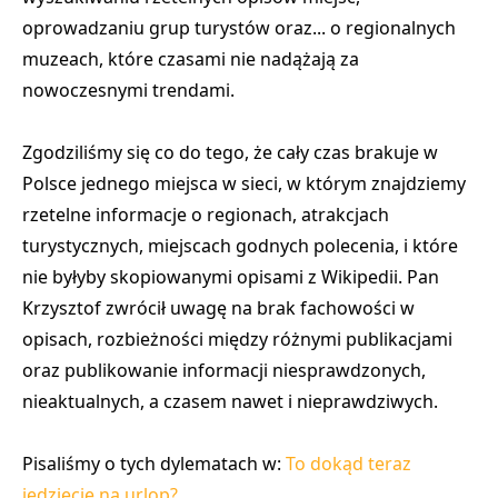
oprowadzaniu grup turystów oraz... o regionalnych
muzeach, które czasami nie nadążają za
nowoczesnymi trendami.
Zgodziliśmy się co do tego, że
cały czas brakuje w
Polsce jednego miejsca w sieci
, w którym znajdziemy
rzetelne informacje o regionach, atrakcjach
turystycznych, miejscach godnych polecenia, i które
nie byłyby skopiowanymi opisami z Wikipedii. Pan
Krzysztof zwrócił uwagę na brak fachowości w
opisach, rozbieżności między różnymi publikacjami
oraz publikowanie informacji niesprawdzonych,
nieaktualnych, a czasem nawet i nieprawdziwych.
Pisaliśmy o tych dylematach w:
To dokąd teraz
jedziecie na urlop?