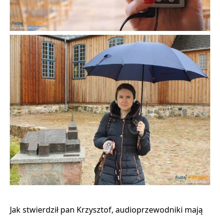
Jak stwierdził pan Krzysztof, audioprzewodniki
mają