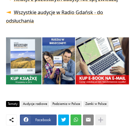
Wszystkie audycje w Radio Gdańsk - do
odsłuchania
Tematy
Audycje radiowe
Podziemia w Polsce
Zamki w Polsce
Facebook