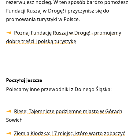
rezerwujesz nocleg. W ten sposób bardzo pomożesz
Fundacji Ruszaj w Drogę! i przyczynisz się do
promowania turystyki w Polsce.
Poznaj Fundację Ruszaj w Drogę! - promujemy
dobre treści i polską turystykę
Poczytaj jeszcze
Polecamy inne przewodniki z Dolnego Śląska:
Riese: Tajemnicze podziemne miasto w Górach
Sowich
Ziemia Kłodzka: 17 miejsc, które warto zobaczyć