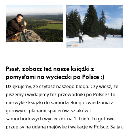
Pssst, zobacz też nasze książki z
pomysłami na wycieczki po Polsce :)
Dziękujemy, że czytasz naszego bloga. Czy wiesz, że
piszemy i wydajemy też przewodniki po Polsce? To
niezwykłe książki do samodzielnego zwiedzania z
gotowymi planami spacerów, szlaków i
samochodowych wycieczek na 1 dzień. To gotowe
przepisy na udaną majówkę i wakacje w Polsce. Są jak