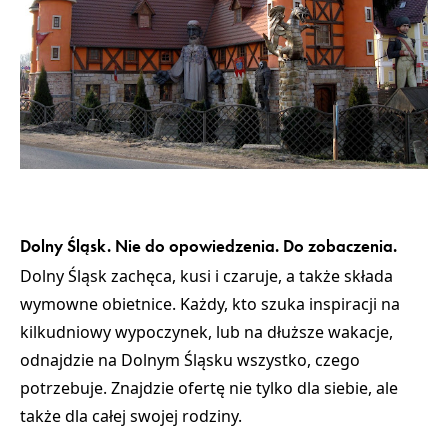
Dolny Śląsk. Nie do opowiedzenia. Do zobaczenia.
Dolny Śląsk zachęca, kusi i czaruje, a także
składa
wymowne obietnice
. Każdy, kto szuka inspiracji na
kilkudniowy wypoczynek, lub na dłuższe wakacje,
odnajdzie na Dolnym Śląsku wszystko, czego
potrzebuje. Znajdzie ofertę nie tylko dla siebie, ale
także dla całej swojej rodziny.