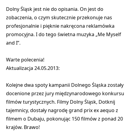
Dolny Śląsk jest
nie do opisania. On jest do
zobaczenia
, o czym skutecznie przekonuje nas
profesjonalnie i pięknie nakręcona reklamówka
promocyjna. I do tego świetna muzyka „Me Myself
and I”.
Warte polecenia!
Aktualizacja 24.05.2013:
Kolejne dwa spoty kampanii Dolnego Śląska zostały
docenione przez jury międzynarodowego konkursu
filmów turystycznych. Filmy Dolny Śląsk, Dotknij
tajemnicy, dostały nagrodę grand prix ex aequo z
filmem o Dubaju, pokonując 150 filmów z ponad 20
krajów. Brawo!