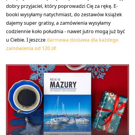
dobry przyjaciel, który poprowadzi Cię za rękę. E-
booki wysyłamy natychmiast, do zestawów książek
dajemy super gratisy, a zamówienia wysyłamy
codziennie koło południa - nawet jutro mogą już być
u Ciebie. I jeszcze
darmowa dostawa dla każdego
zamówienia od 120 zł!