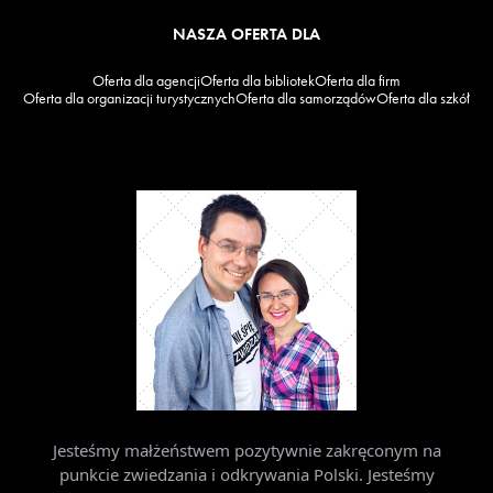
NASZA OFERTA DLA
Oferta dla agencji
Oferta dla bibliotek
Oferta dla firm
Oferta dla organizacji turystycznych
Oferta dla samorządów
Oferta dla szkół
Jesteśmy małżeństwem pozytywnie zakręconym na
punkcie zwiedzania i odkrywania Polski. Jesteśmy