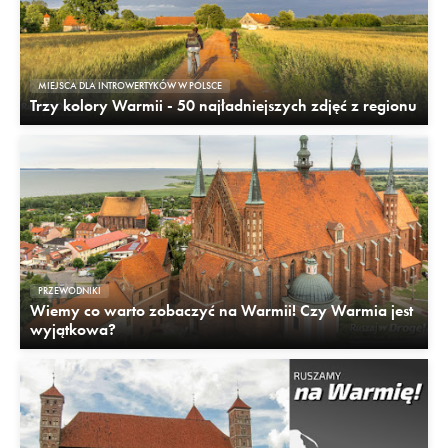
MIEJSCA DLA INTROWERTYKÓW W POLSCE
Trzy kolory Warmii - 50 najładniejszych zdjęć z regionu
PRZEWODNIKI
Wiemy co warto zobaczyć na Warmii! Czy Warmia jest
wyjątkowa?