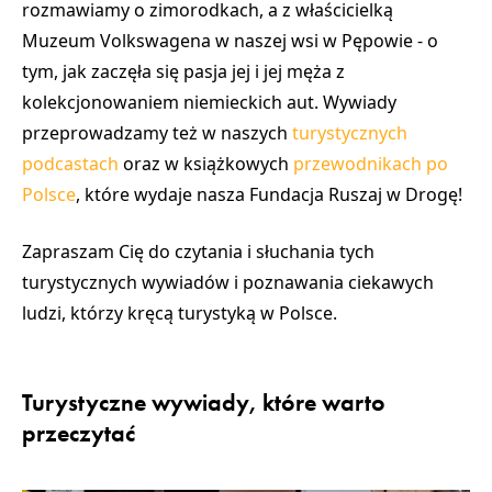
rozmawiamy o zimorodkach, a z właścicielką
Muzeum Volkswagena w naszej wsi w Pępowie - o
tym, jak zaczęła się pasja jej i jej męża z
kolekcjonowaniem niemieckich aut. Wywiady
przeprowadzamy też w naszych
turystycznych
podcastach
oraz w książkowych
przewodnikach po
Polsce
, które wydaje nasza Fundacja Ruszaj w Drogę!
Zapraszam Cię do czytania i słuchania tych
turystycznych wywiadów i poznawania ciekawych
ludzi, którzy kręcą turystyką w Polsce.
Turystyczne wywiady, które warto
przeczytać