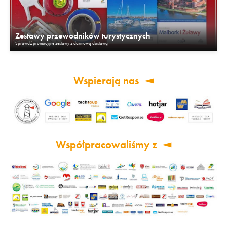
Zestawy przewodników turystycznych
Sprawdź promocyjne zestawy z darmową dostawą
Wspierają nas
Współpracowaliśmy z