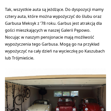
Tak, wszystkie auta są jeżdżące. Do dyspozycji mamy
cztery auta, które można wypożyczyć do ślubu oraz
Garbusa Meksyk z ’78 roku. Garbus jest atrakcją dla
gości mieszkających w naszej Galerii Pępowo.
Nocując w naszym pensjonacie mają możliwość
wypożyczenia tego Garbusa. Mogą go na przykład
wypożyczyć na cały dzień na wycieczkę po Kaszubach
lub Trójmieście.