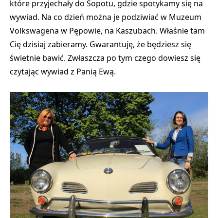
które przyjechały do Sopotu, gdzie spotykamy się na
wywiad. Na co dzień można je podziwiać w
Muzeum
Volkswagena w Pępowie, na Kaszubach
. Właśnie tam
Cię dzisiaj zabieramy. Gwarantuję, że będziesz się
świetnie bawić. Zwłaszcza po tym czego dowiesz się
czytając wywiad z Panią Ewą.