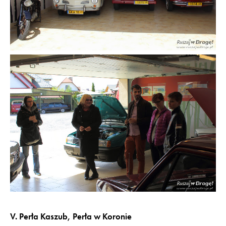
V. Perła Kaszub, Perła w Koronie