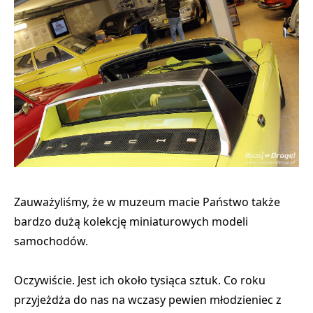
Zauważyliśmy, że w muzeum macie Państwo także
bardzo dużą kolekcję miniaturowych modeli
samochodów.
Oczywiście. Jest ich około tysiąca sztuk. Co roku
przyjeżdża do nas na wczasy pewien młodzieniec z