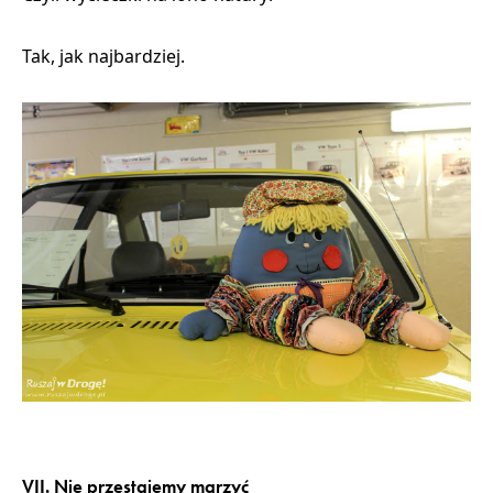
Tak, jak najbardziej.
VII. Nie przestajemy marzyć