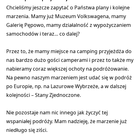
Chcieliśmy jeszcze zapytać o Państwa plany i kolejne
marzenia. Mamy już Muzeum Volkswagena, mamy
Galerię Pępowo, mamy działalność z wypożyczaniem
samochodów i teraz... co dalej?
Przez to, że mamy miejsce na camping przyjeżdża do
nas bardzo dużo gości camperami i przez to także my
nabieramy coraz większej ochoty na podróżowanie.
Na pewno naszym marzeniem jest udać się w podróż
po Europie, np. na Lazurowe Wybrzeże, a w dalszej
kolejności – Stany Zjednoczone.
Nie pozostaje nam nic innego jak życzyć tej
wspaniałej podróży. Mam nadzieję, że marzenie już
niedługo się ziści.