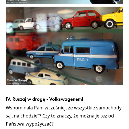
IV. Ruszaj w drogę - Volkswagenem!
Wspominała Pani wcześniej, że wszystkie samochody
są „na chodzie”? Czy to znaczy, że można je też od
Państwa wypożyczać?