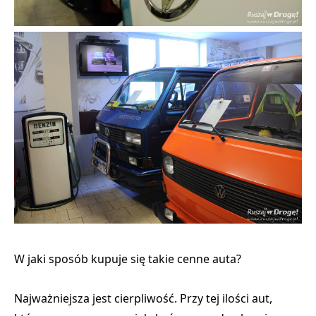
W jaki sposób kupuje się takie cenne auta?
Najważniejsza jest cierpliwość. Przy tej ilości aut,