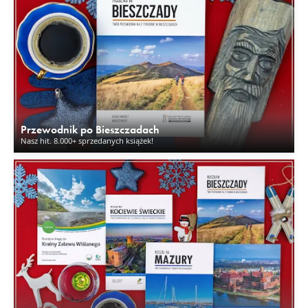
Przewodnik po Bieszczadach
Nasz hit. 8.000+ sprzedanych książek!