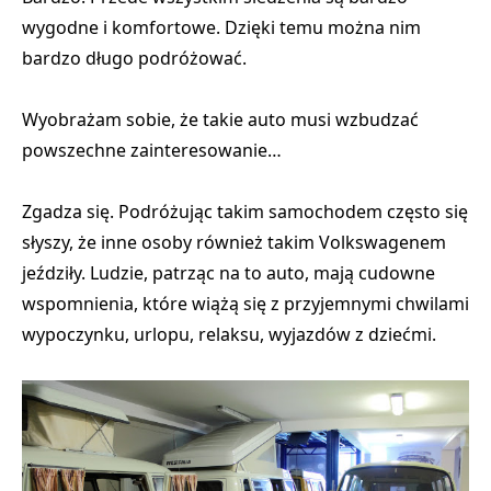
wygodne i komfortowe. Dzięki temu można nim
bardzo długo podróżować.
Wyobrażam sobie, że takie auto musi wzbudzać
powszechne zainteresowanie…
Zgadza się. Podróżując takim samochodem często się
słyszy, że inne osoby również takim Volkswagenem
jeździły. Ludzie, patrząc na to auto, mają cudowne
wspomnienia, które wiążą się z przyjemnymi chwilami
wypoczynku, urlopu, relaksu, wyjazdów z dziećmi.