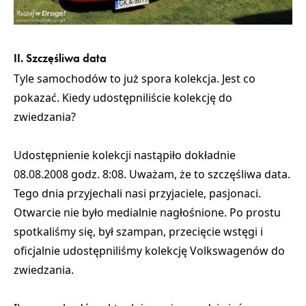
II. Szczęśliwa data
Tyle samochodów to już spora kolekcja. Jest co
pokazać. Kiedy udostępniliście kolekcję do
zwiedzania?
Udostępnienie kolekcji nastąpiło dokładnie
08.08.2008 godz. 8:08. Uważam, że to szczęśliwa data.
Tego dnia przyjechali nasi przyjaciele, pasjonaci.
Otwarcie nie było medialnie nagłośnione. Po prostu
spotkaliśmy się, był szampan, przecięcie wstęgi i
oficjalnie udostępniliśmy kolekcję Volkswagenów do
zwiedzania.