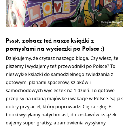
Pssst, zobacz też nasze książki z
pomysłami na wycieczki po Polsce :)
Dziękujemy, że czytasz naszego bloga. Czy wiesz, że
piszemy i wydajemy też przewodniki po Polsce? To
niezwykłe książki do samodzielnego zwiedzania z
gotowymi planami spacerów, szlaków i
samochodowych wycieczek na 1 dzień. To gotowe
przepisy na udaną majówkę i wakacje w Polsce. Są jak
dobry przyjaciel, który poprowadzi Cię za rękę. E-
booki wysyłamy natychmiast, do zestawów książek
dajemy super gratisy, a zamówienia wysyłamy