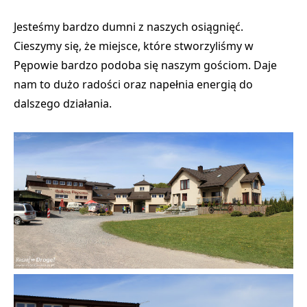
Jesteśmy bardzo dumni z naszych osiągnięć.
Cieszymy się, że miejsce, które stworzyliśmy w
Pępowie bardzo podoba się naszym gościom. Daje
nam to dużo radości oraz napełnia energią do
dalszego działania.