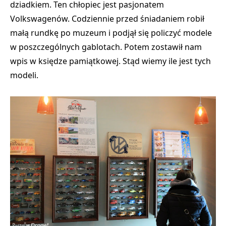
dziadkiem. Ten chłopiec jest pasjonatem
Volkswagenów. Codziennie przed śniadaniem robił
małą rundkę po muzeum i podjął się policzyć modele
w poszczególnych gablotach. Potem zostawił nam
wpis w księdze pamiątkowej. Stąd wiemy ile jest tych
modeli.