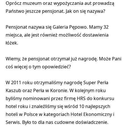
Oprócz muzeum oraz wypożyczania aut prowadzą
Państwo jeszcze pensjonat. Jak on się nazywa?
Pensjonat nazywa się Galeria Pępowo. Mamy 32
miejsca, ale jest również możliwość dostawienia
łóżek.
Wiemy, że pensjonat otrzymał już nagrodę. Może Pani
coś więcej o tym opowiedzieć?
W 2011 roku otrzymaliśmy nagrodę Super Perła
Kaszub oraz Perła w Koronie. W kolejnym roku
byliśmy nominowani przez firmę HRS do konkursu
hotel roku i znaleźliśmy się wśród 10 najlepszych
hoteli w Polsce w kategoriach Hotel Ekonomiczny i
Serwis. Było to dla nas cudowne doświadczenie.