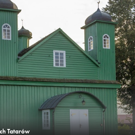
ich Tatarów