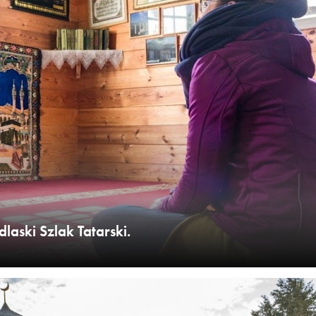
aski Szlak Tatarski.