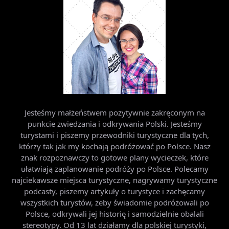
Jesteśmy małżeństwem pozytywnie zakręconym na
punkcie zwiedzania i odkrywania Polski. Jesteśmy
turystami i piszemy przewodniki turystyczne dla tych,
którzy tak jak my kochają podróżować po Polsce. Nasz
znak rozpoznawczy to gotowe plany wycieczek, które
ułatwiają zaplanowanie podróży po Polsce. Polecamy
najciekawsze miejsca turystyczne, nagrywamy turystyczne
podcasty, piszemy artykuły o turystyce i zachęcamy
wszystkich turystów, żeby świadomie podróżowali po
Polsce, odkrywali jej historię i samodzielnie obalali
stereotypy. Od 13 lat działamy dla polskiej turystyki,