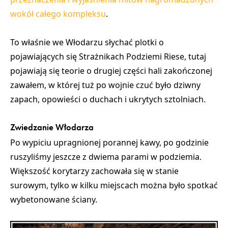
wokół całego kompleksu
.
To właśnie we Włodarzu słychać plotki o
pojawiających się
Strażnikach Podziemi Riese
, tutaj
pojawiają się teorie o drugiej części hali zakończonej
zawałem, w której tuż po wojnie czuć było dziwny
zapach, opowieści o duchach i ukrytych sztolniach.
Zwiedzanie Włodarza
Po wypiciu upragnionej porannej kawy, po godzinie
ruszyliśmy jeszcze z dwiema parami w podziemia.
Większość korytarzy zachowała się w stanie
surowym, tylko w kilku miejscach można było spotkać
wybetonowane ściany.