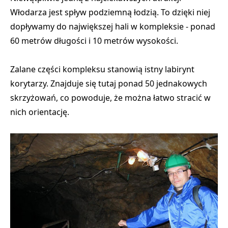
Włodarza jest
spływ podziemną łodzią
. To dzięki niej
dopływamy do największej hali w kompleksie
- ponad
60 metrów długości i 10 metrów wysokości.
Zalane części kompleksu stanowią istny labirynt
korytarzy. Znajduje się tutaj ponad 50 jednakowych
skrzyżowań, co powoduje, że można łatwo stracić w
nich orientację.