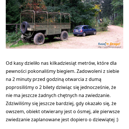
Od kasy dzieliło nas kilkadziesiąt metrów, które dla
pewności pokonaliśmy biegiem. Zadowoleni z siebie
na 2 minuty przed godziną otwarcia z dumą
poprosiliśmy o 2 bilety dziwiąc się jednocześnie, że
nie ma jeszcze żadnych chętnych na zwiedzanie.
Zdziwiliśmy się jeszcze bardziej, gdy okazało się, że
owszem, obiekt otwierany jest o ósmej, ale
pierwsze
zwiedzanie zaplanowane jest dopiero o dziewiątej
:)