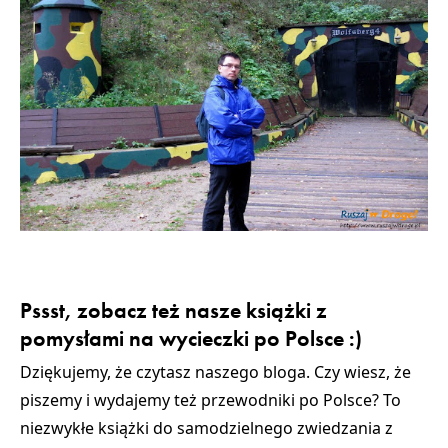
Pssst, zobacz też nasze książki z
pomysłami na wycieczki po Polsce :)
Dziękujemy, że czytasz naszego bloga. Czy wiesz, że
piszemy i wydajemy też przewodniki po Polsce? To
niezwykłe książki do samodzielnego zwiedzania z