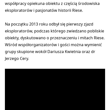
współpracy opiekuna obiektu z częścią środowiska
eksploratorów i pasjonatów historii Riese.
Na początku 2013 roku odbył się pierwszy zjazd
eksploratorów, podczas którego zwiedzano pobliskie
obiekty, dyskutowano o przeznaczeniu i mitach Riese.
Wśród współorganizatorów i gości można wymienić
grupy skupione wokół Dariusza Kwietnia oraz dr
Jerzego Cery.