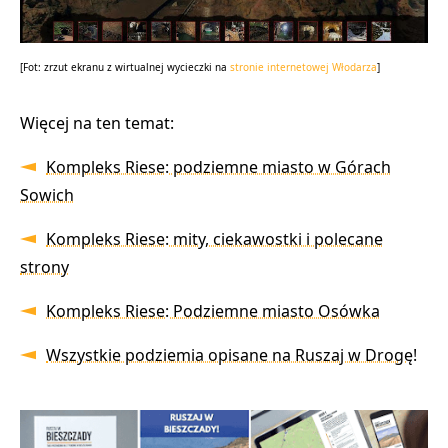
[Fot: zrzut ekranu z wirtualnej wycieczki na
stronie internetowej Włodarza
]
Więcej na ten temat:
Kompleks Riese: podziemne miasto w Górach
Sowich
Kompleks Riese: mity, ciekawostki i polecane
strony
Kompleks Riese: Podziemne miasto Osówka
Wszystkie podziemia opisane na Ruszaj w Drogę!