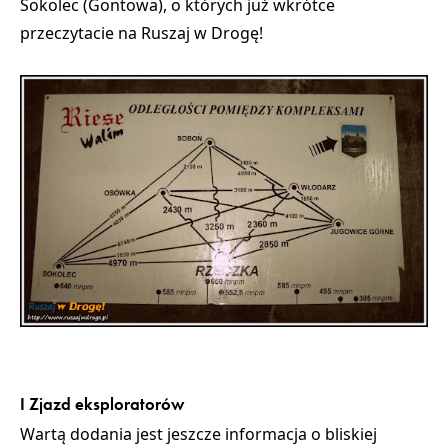
Sokolec (Gontowa), o których już wkrótce
przeczytacie na Ruszaj w Drogę!
I Zjazd eksploratorów
Wartą dodania jest jeszcze informacja o bliskiej