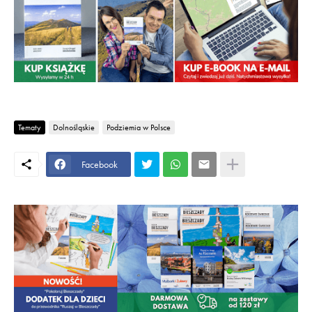
Tematy
Dolnośląskie
Podziemia w Polsce
Facebook