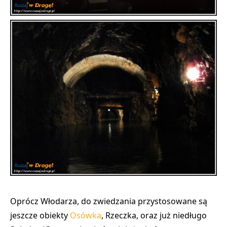
Oprócz Włodarza, do zwiedzania przystosowane są
jeszcze obiekty
Osówka
, Rzeczka, oraz już niedługo