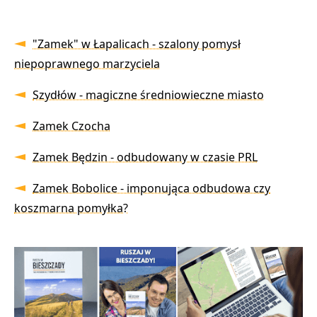
"Zamek" w Łapalicach - szalony pomysł
niepoprawnego marzyciela
Szydłów - magiczne średniowieczne miasto
Zamek Czocha
Zamek Będzin - odbudowany w czasie PRL
Zamek Bobolice - imponująca odbudowa czy
koszmarna pomyłka?