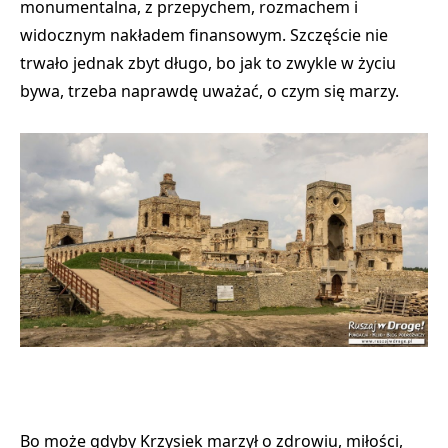
monumentalna, z przepychem, rozmachem i
widocznym nakładem finansowym. Szczęście nie
trwało jednak zbyt długo, bo jak to zwykle w życiu
bywa, trzeba naprawdę uważać, o czym się marzy.
Bo może gdyby Krzysiek marzył o zdrowiu, miłości,