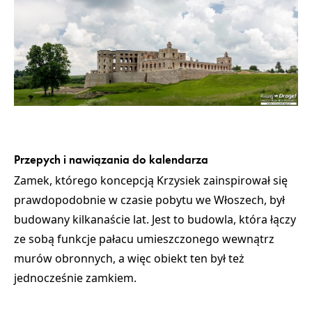
Przepych i nawiązania do kalendarza
Zamek, którego koncepcją Krzysiek zainspirował się
prawdopodobnie w czasie pobytu we Włoszech, był
budowany kilkanaście lat. Jest to budowla, która łączy
ze sobą funkcje pałacu umieszczonego wewnątrz
murów obronnych, a więc obiekt ten był też
jednocześnie zamkiem.