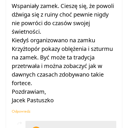
Wspaniały zamek. Cieszę się, że powoli
dźwiga się z ruiny choć pewnie nigdy
nie powróci do czasów swojej
świetności.
Kiedyś organizowano na zamku
Krzyżtopór pokazy oblężenia i szturmu
na zamek. Być może ta tradycja
przetrwała i można zobaczyć jak w
dawnych czasach zdobywano takie
fortece.
Pozdrawiam,
Jacek Pastuszko
Odpowiedz