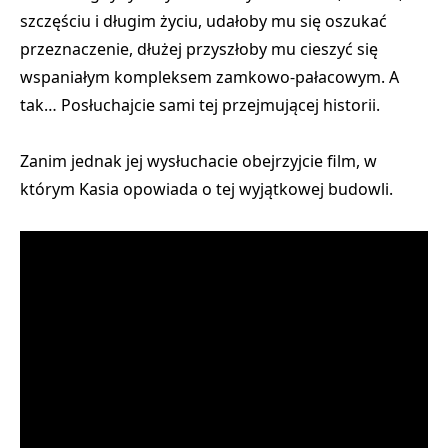
szczęściu i długim życiu, udałoby mu się oszukać
przeznaczenie, dłużej przyszłoby mu cieszyć się
wspaniałym kompleksem zamkowo-pałacowym. A
tak… Posłuchajcie sami tej przejmującej historii.
Zanim jednak jej wysłuchacie obejrzyjcie film, w
którym Kasia opowiada o tej wyjątkowej budowli.