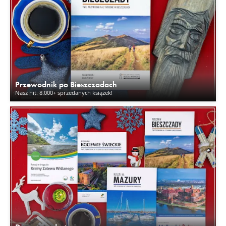
Przewodnik po Bieszczadach
Nasz hit. 8.000+ sprzedanych książek!