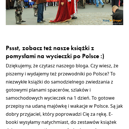
Pssst, zobacz też nasze książki z
pomysłami na wycieczki po Polsce :)
Dziękujemy, że czytasz naszego bloga. Czy wiesz, że
piszemy i wydajemy też przewodniki po Polsce? To
niezwykłe książki do samodzielnego zwiedzania z
gotowymi planami spacerów, szlaków i
samochodowych wycieczek na 1 dzień. To gotowe
przepisy na udaną majówkę i wakacje w Polsce. Są jak
dobry przyjaciel, który poprowadzi Cię za rękę. E-
booki wysyłamy natychmiast, do zestawów książek