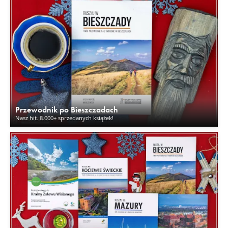
Przewodnik po Bieszczadach
Nasz hit. 8.000+ sprzedanych książek!