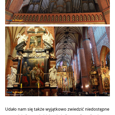
Udało nam się także wyjątkowo zwiedzić niedostępne