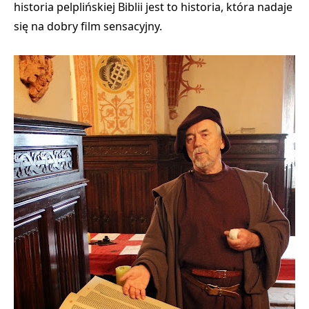
historia pelplińskiej Biblii jest to historia, która nadaje
się na dobry film sensacyjny.