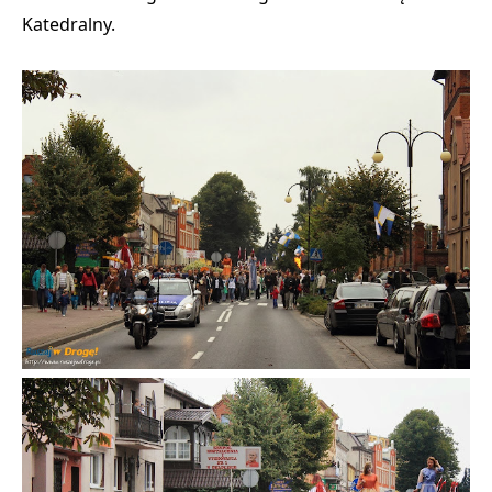
Katedralny.