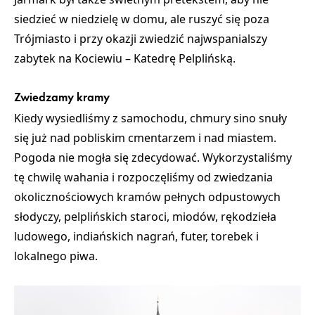
siedzieć w niedzielę w domu, ale ruszyć się poza
Trójmiasto i przy okazji zwiedzić najwspanialszy
zabytek na Kociewiu –
Katedrę Pelplińską
.
Zwiedzamy kramy
Kiedy wysiedliśmy z samochodu, chmury sino snuły
się już nad pobliskim cmentarzem i nad miastem.
Pogoda nie mogła się zdecydować. Wykorzystaliśmy
tę chwilę wahania i rozpoczęliśmy od zwiedzania
okolicznościowych kramów pełnych odpustowych
słodyczy, pelplińskich staroci, miodów, rękodzieła
ludowego, indiańskich nagrań, futer, torebek i
lokalnego piwa.