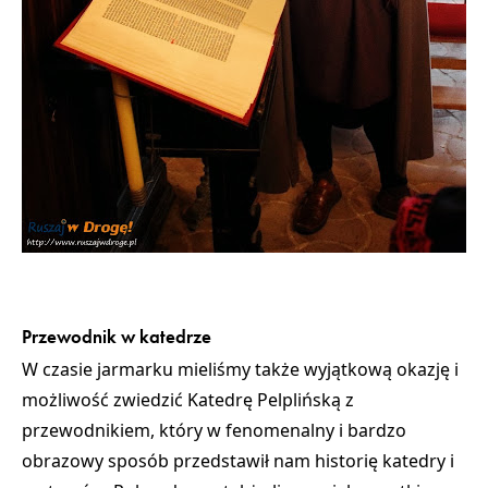
Przewodnik w katedrze
W czasie jarmarku mieliśmy także wyjątkową okazję i
możliwość
zwiedzić Katedrę Pelplińską z
przewodnikiem
, który w fenomenalny i bardzo
obrazowy sposób przedstawił nam historię katedry i