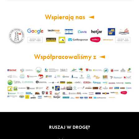
Wspierają nas
Współpracowaliśmy z
RUSZAJ W DROGĘ?