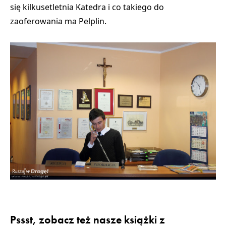
się kilkusetletnia Katedra i co takiego do
zaoferowania ma Pelplin.
Pssst, zobacz też nasze książki z