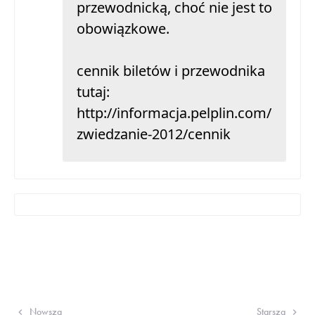
przewodnicką, choć nie jest to
obowiązkowe.
cennik biletów i przewodnika
tutaj:
http://informacja.pelplin.com/
zwiedzanie-2012/cennik
Nowsza
Starsza