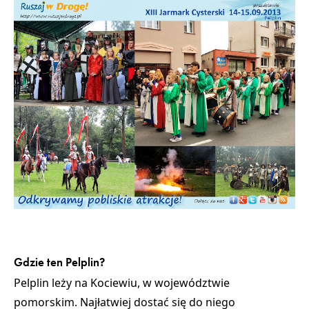
Gdzie ten Pelplin?
Pelplin leży na Kociewiu, w województwie
pomorskim. Najłatwiej dostać się do niego