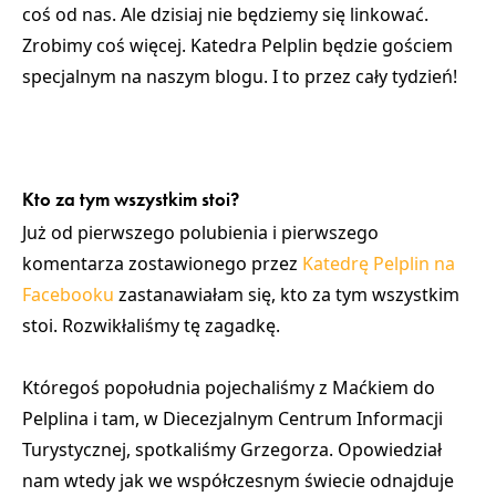
coś od nas. Ale dzisiaj nie będziemy się linkować.
Zrobimy coś więcej. Katedra Pelplin będzie gościem
specjalnym na naszym blogu. I to przez cały tydzień!
Kto za tym wszystkim stoi?
Już od pierwszego polubienia i pierwszego
komentarza zostawionego przez
Katedrę Pelplin na
Facebooku
zastanawiałam się, kto za tym wszystkim
stoi. Rozwikłaliśmy tę zagadkę.
Któregoś popołudnia
pojechaliśmy z Maćkiem do
Pelplina i tam, w Diecezjalnym Centrum Informacji
Turystycznej, spotkaliśmy Grzegorza.
Opowiedział
nam wtedy jak we współczesnym świecie odnajduje