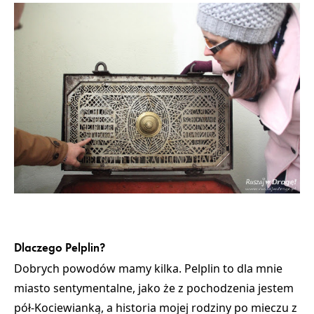
Dlaczego Pelplin?
Dobrych powodów mamy kilka. Pelplin to dla mnie
miasto sentymentalne, jako że z pochodzenia jestem
pół-Kociewianką, a historia mojej rodziny po mieczu z