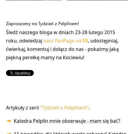
Zapraszamy na Tydzień z Pelplinem!
Śledź naszego bloga w dniach 23-28 lutego 2015
roku
, odwiedzaj
nasz FanPage na FB
, udostępniaj,
ćwierkaj, komentuj i dołącz do nas - pokażmy jaką
piękną perełkę mamy na Kociewiu!
Artykuły z serii
"Tydzień z Pelplinem"
.
Katedra Pelplin mnie obserwuje - mam się bać?