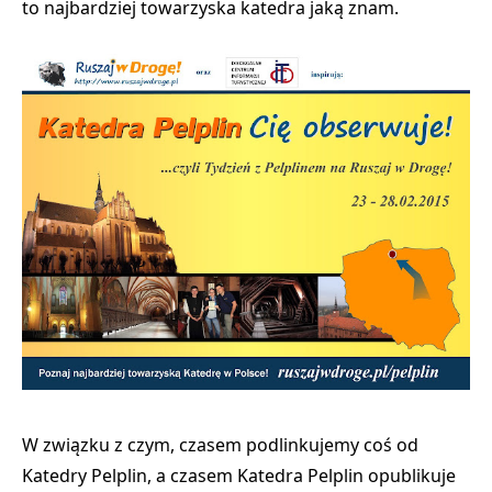
to najbardziej towarzyska katedra jaką znam
.
W związku z czym, czasem podlinkujemy coś od
Katedry Pelplin, a czasem Katedra Pelplin opublikuje