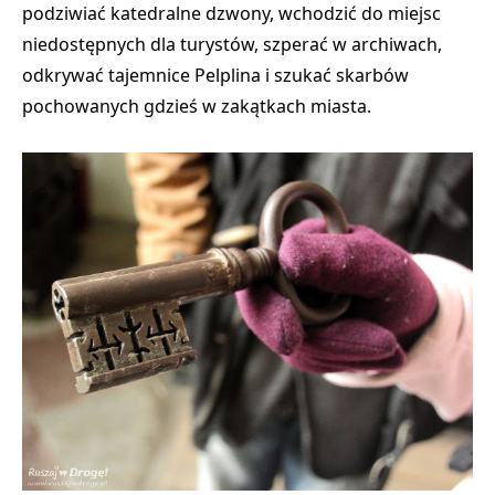
podziwiać katedralne dzwony, wchodzić do miejsc
niedostępnych dla turystów, szperać w archiwach,
odkrywać tajemnice Pelplina i szukać skarbów
pochowanych gdzieś w zakątkach miasta.