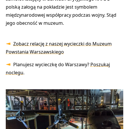
polską załogą na pokładzie jest symbolem
międzynarodowej współpracy podczas wojny. Stąd
jego obecność w muzeum.
Zobacz relację z naszej wycieczki do Muzeum
Powstania Warszawskiego
Planujesz wycieczkę do Warszawy?
Poszukaj
noclegu
.