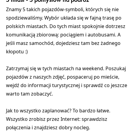
Znamy 5 takich pojazdów-symboli, których się nie
spodziewaliśmy. Wybór układa się w fajną trasę po
polskich miastach. Do tych miast spokojnie dotrzesz
komunikacją zbiorową: pociągiem i autobusami. A
jeśli masz samochód, dojedziesz tam bez żadnego
kłopotu :)
Zatrzymaj się w tych miastach na weekend. Poszukaj
pojazdów z naszych zdjęć, pospaceruj po mieście,
wejdź do informacji turystycznej i sprawdź co jeszcze
warto tam zobaczyć.
Jak to wszystko zaplanować? To bardzo łatwe.
Wszystko zrobisz przez Internet: sprawdzisz
połączenia i znajdziesz dobry nocleg.