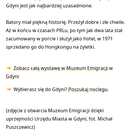
Gdyni jest jak najbardziej uzasadnione.
Batory miał piękną historię. Przeżył dobre i złe chwile.
Aż w końcu w czasach PRLu, po tym jak dwa lata stał
zacumowany w porcie i służył jako hotel, w 1971
sprzedano go do Hongkongu na żyletki.
Zobacz całą wystawę w Muzeum Emigracji w
Gdyni
Wybierasz się do Gdyni?
Poszukaj noclegu
.
(zdjęcie z otwarcia Muzeum Emigracji dzięki
uprzejmości Urzędu Miasta w Gdyni, fot. Michał
Puszczewicz)