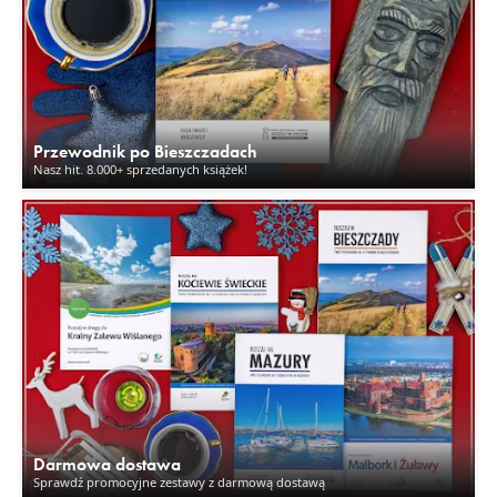
Przewodnik po Bieszczadach
Nasz hit. 8.000+ sprzedanych książek!
Darmowa dostawa
Sprawdź promocyjne zestawy z darmową dostawą