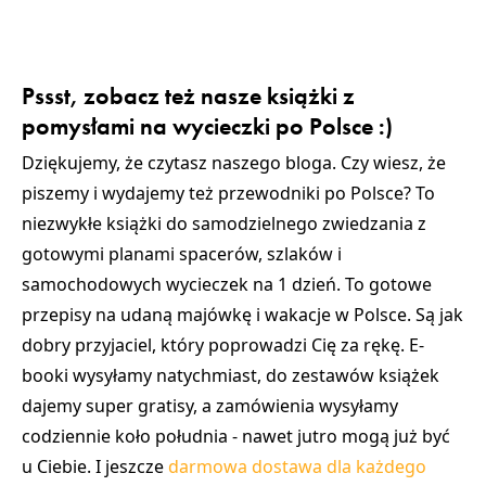
Pssst, zobacz też nasze książki z
pomysłami na wycieczki po Polsce :)
Dziękujemy, że czytasz naszego bloga. Czy wiesz, że
piszemy i wydajemy też przewodniki po Polsce? To
niezwykłe książki do samodzielnego zwiedzania z
gotowymi planami spacerów, szlaków i
samochodowych wycieczek na 1 dzień. To gotowe
przepisy na udaną majówkę i wakacje w Polsce. Są jak
dobry przyjaciel, który poprowadzi Cię za rękę. E-
booki wysyłamy natychmiast, do zestawów książek
dajemy super gratisy, a zamówienia wysyłamy
codziennie koło południa - nawet jutro mogą już być
u Ciebie. I jeszcze
darmowa dostawa dla każdego