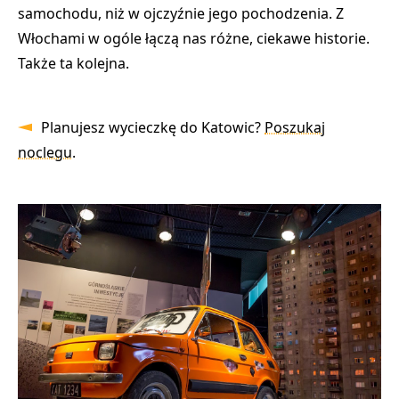
samochodu, niż w ojczyźnie jego pochodzenia. Z
Włochami w ogóle łączą nas różne, ciekawe historie.
Także ta kolejna.
Planujesz wycieczkę do Katowic?
Poszukaj
noclegu
.