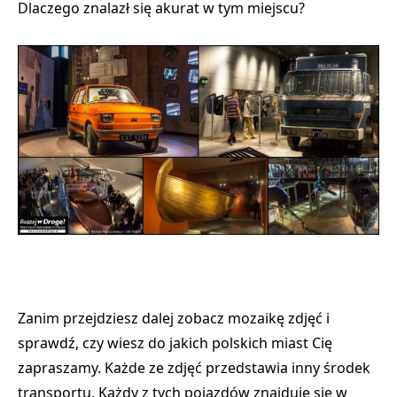
Dlaczego znalazł się akurat w tym miejscu?
Zanim przejdziesz dalej zobacz mozaikę zdjęć i
sprawdź, czy wiesz do jakich polskich miast Cię
zapraszamy. Każde ze zdjęć przedstawia inny środek
transportu. Każdy z tych pojazdów znajduje się w