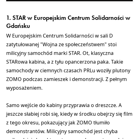
1. STAR w Europejskim Centrum Solidarności w
Gdańsku
W Europejskim Centrum Solidarności w sali D
zatytułowanej "Wojna ze społeczeństwem" stoi
milicyjny samochód marki STAR. Ot, klasyczna
STARowa kabina, a z tyłu opancerzona paka. Takie
samochody w ciemnych czasach PRLu woziły plutony
ZOMO podczas zamieszek i demonstracji. Z pełnym
wyposażeniem.
Samo wejście do kabiny przyprawia o dreszcze. A
jeszcze słabiej robi się, kiedy w środku obejrzy się film
z tego okresu, pokazujący jak ZOMO tłumiło
demonstrantów. Milicyjny samochód jest chyba