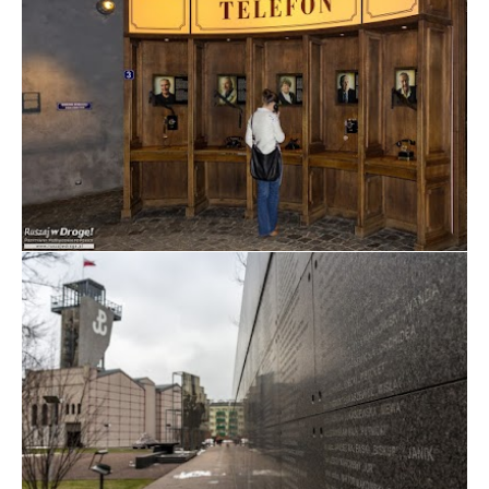
Wystawa w Muzeum Powstania Warszawskiego