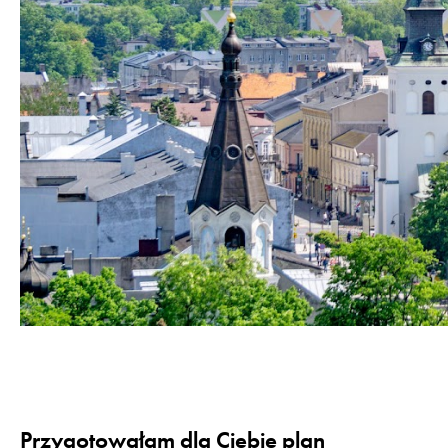
Przygotowałam dla Ciebie plan