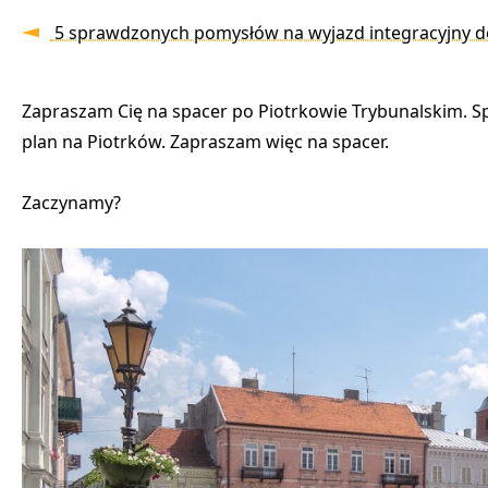
5 sprawdzonych pomysłów na wyjazd integracyjny d
Zapraszam Cię na spacer po Piotrkowie Trybunalskim. Sp
plan na Piotrków. Zapraszam więc na spacer.
Zaczynamy?