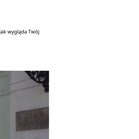
 jak wygląda Twój