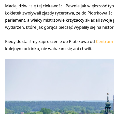
Maciej dziwił się tej ciekawości. Pewnie jak większość 
Łokietek zwoływali zjazdy rycerstwa, że do Piotrkowa ści
parlament, a wielcy mistrzowie krzyżaccy składali swoje
wydarzeń, które jak gorąca pieczęć wypaliły się na histor
Kiedy dostaliśmy zaproszenie do Piotrkowa od
Centrum 
kolejnym odcinku, nie wahałam się ani chwili.