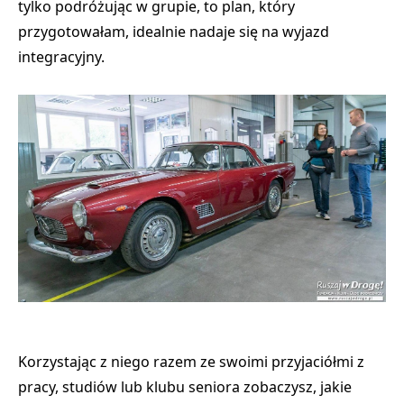
tylko podróżując w grupie, to plan, który
przygotowałam, idealnie nadaje się na wyjazd
integracyjny.
Korzystając z niego razem ze swoimi przyjaciółmi z
pracy, studiów lub klubu seniora zobaczysz, jakie