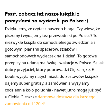
Pssst, zobacz też nasze książki z
pomysłami na wycieczki po Polsce :)
Dziękujemy, że czytasz naszego bloga. Czy wiesz, że
piszemy i wydajemy też przewodniki po Polsce? To
niezwykłe książki do samodzielnego zwiedzania z
gotowymi planami spacerów, szlaków i
samochodowych wycieczek na 1 dzień. To gotowe
przepisy na udaną majówkę i wakacje w Polsce. Są jak
dobry przyjaciel, który poprowadzi Cię za rękę. E-
booki wysyłamy natychmiast, do zestawów książek
dajemy super gratisy, a zamówienia wysyłamy
codziennie koło południa - nawet jutro mogą już być
u Ciebie. I jeszcze
darmowa dostawa dla każdego
zamówienia od 120 zł!