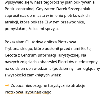
wpisywało się w nasz tegoroczny plan odkrywania
Polski centralnej. Gdy zatem Darek Szczepaniak
zaprosił nas do miasta w imieniu piotrkowskich
atrakcji, które pokażę Ci w tym przewodniku,
pomyślałam, że los mi sprzyja.
Pokazałam Ci już dwa oblicza Piotrkowa
Trybunalskiego, które odsłonił przed nami Błażej
Cecota z Centrum Informacji Turystycznej. Na
naszych zdjęciach zobaczyłeś Piotrków niedostępny
na co dzień do zwiedzania (podziemny i ten oglądany
z wysokości zamkniętych wież):
Zobacz niedostępne turystycznie atrakcje
Piotrkowa Trybunalskiego