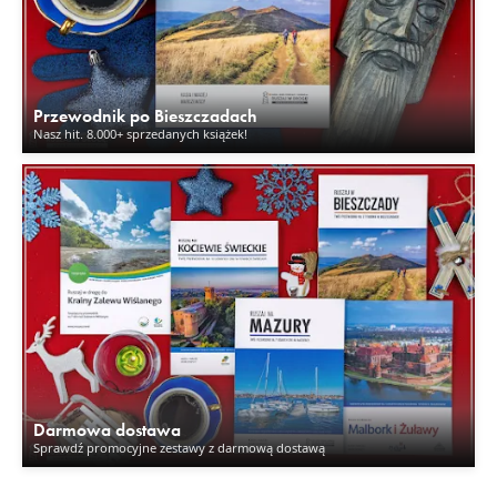
Przewodnik po Bieszczadach
Nasz hit. 8.000+ sprzedanych książek!
Darmowa dostawa
Sprawdź promocyjne zestawy z darmową dostawą