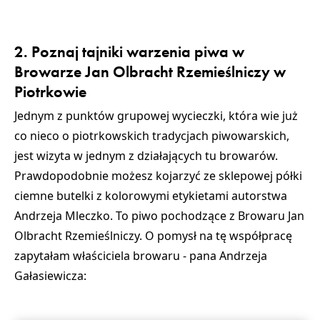
2. Poznaj tajniki warzenia piwa w
Browarze Jan Olbracht Rzemieślniczy w
Piotrkowie
Jednym z punktów grupowej wycieczki, która wie już
co nieco o piotrkowskich tradycjach piwowarskich,
jest wizyta w jednym z działających tu browarów.
Prawdopodobnie możesz kojarzyć ze sklepowej półki
ciemne butelki z kolorowymi etykietami autorstwa
Andrzeja Mleczko. To piwo pochodzące z Browaru Jan
Olbracht Rzemieślniczy. O pomysł na tę współpracę
zapytałam właściciela browaru - pana Andrzeja
Gałasiewicza: