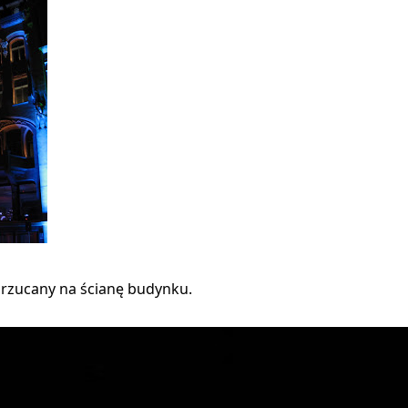
 rzucany na ścianę budynku.