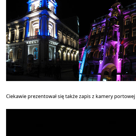
Ciekawie prezentował się także zapis z kamery portowej