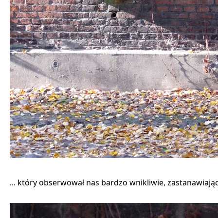
... który obserwował nas bardzo wnikliwie, zastanawiając 