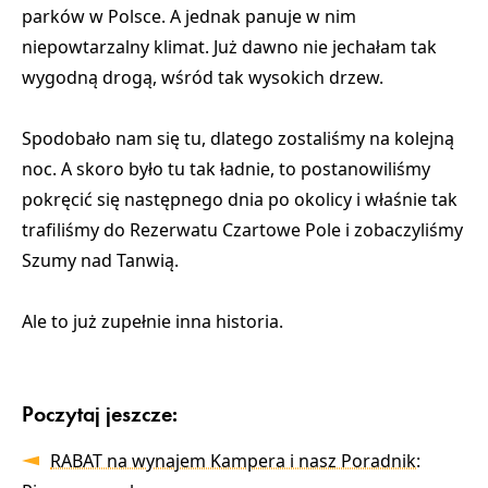
parków w Polsce. A jednak panuje w nim
niepowtarzalny klimat. Już dawno nie jechałam tak
wygodną drogą, wśród tak wysokich drzew.
Spodobało nam się tu, dlatego zostaliśmy na kolejną
noc. A skoro było tu tak ładnie, to postanowiliśmy
pokręcić się następnego dnia po okolicy i właśnie tak
trafiliśmy do Rezerwatu Czartowe Pole i zobaczyliśmy
Szumy nad Tanwią.
Ale to już zupełnie inna historia.
Poczytaj jeszcze:
RABAT na wynajem Kampera i nasz Poradnik: