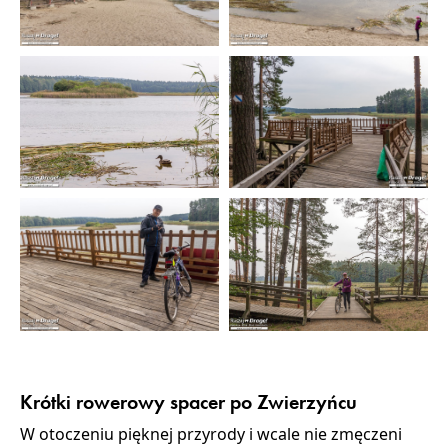
Krótki rowerowy spacer po Zwierzyńcu
W otoczeniu pięknej przyrody i wcale nie zmęczeni