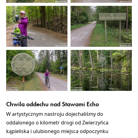
Chwila oddechu nad Stawami Echo
W artystycznym nastroju dojechaliśmy do
oddalonego o kilometr drogi od Zwierzyńca
kąpieliska i ulubionego miejsca odpoczynku