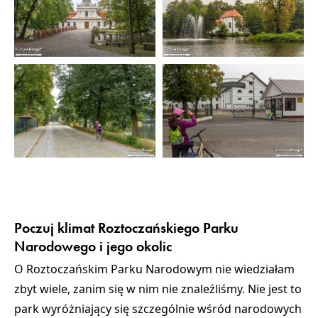
Poczuj klimat Roztoczańskiego Parku
Narodowego i jego okolic
O Roztoczańskim Parku Narodowym nie wiedziałam
zbyt wiele, zanim się w nim nie znaleźliśmy. Nie jest to
park wyróżniający się szczególnie wśród narodowych