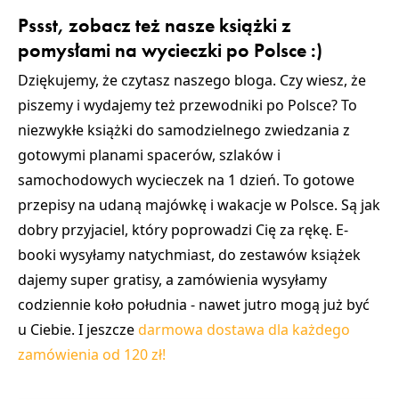
Pssst, zobacz też nasze książki z
pomysłami na wycieczki po Polsce :)
Dziękujemy, że czytasz naszego bloga. Czy wiesz, że
piszemy i wydajemy też przewodniki po Polsce? To
niezwykłe książki do samodzielnego zwiedzania z
gotowymi planami spacerów, szlaków i
samochodowych wycieczek na 1 dzień. To gotowe
przepisy na udaną majówkę i wakacje w Polsce. Są jak
dobry przyjaciel, który poprowadzi Cię za rękę. E-
booki wysyłamy natychmiast, do zestawów książek
dajemy super gratisy, a zamówienia wysyłamy
codziennie koło południa - nawet jutro mogą już być
u Ciebie. I jeszcze
darmowa dostawa dla każdego
zamówienia od 120 zł!