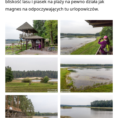
bliskość lasu i piasek na plaży na pewno działa jak
magnes na odpoczywających tu urlopowiczów.