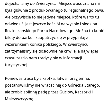
dojechaliśmy do Zwierzyńca. Miejscowość znana mi
była głównie z produkowanego tu regionalnego piwa.
Ale oczywiście to nie jedyne miejsce, które warto tu
odwiedzić. Jest jeszcze kościół na wyspie i siedziba
Roztoczańskiego Parku Narodowego. Można tu kupić
bilety do parku i zaopatrzyć się w przypinkę z
wizerunkiem konika polskiego. W Zwierzyńcu
zatrzymaliśmy się dosłownie na chwilę, a najwięcej
czasu zeszło nam tradycyjnie w informacji
turystycznej.
Ponieważ trasa była krótka, łatwa i przyjemna,
postanowiliśmy nie wracać nią do Górecka Starego,
ale zrobić solidną pętlę przez Guciów, Kaczórki i
Malewszczyznę.