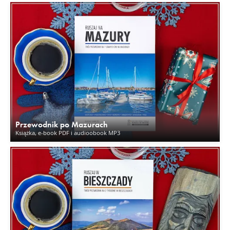
Przewodnik po Mazurach
Książka, e-book PDF i audioobook MP3