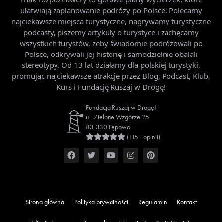
ułatwiają zaplanowanie podróży po Polsce. Polecamy
najciekawsze miejsca turystyczne, nagrywamy turystyczne
podcasty, piszemy artykuły o turystyce i zachęcamy
wszystkich turystów, żeby świadomie podróżowali po
Polsce, odkrywali jej historię i samodzielnie obalali
stereotypy. Od 13 lat działamy dla polskiej turystyki,
promując najciekawsze atrakcje przez Blog, Podcast, Klub,
Kurs i Fundację Ruszaj w Drogę!
Fundacja Ruszaj w Drogę!
ul. Zielone Wzgórze 25
83-330 Pępowo
(115+ opinii)
Strona główna
Polityka prywatności
Regulamin
Kontakt