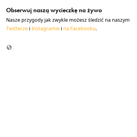
Obserwuj naszą wycieczkę na żywo
Nasze przygody jak zwykle możesz śledzić na naszym
Twitterze
i
Instagramie
i
na Facebooku
.