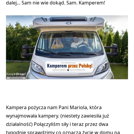
dalej... Sam nie wie dokąd. Sam. Kamperem!
Kampera pożycza nam Pani Mariola, która
wynajmowała kampery. (niestety zawiesiła już
działalność) Połączyliśm siły i teraz przez dwa
tygodnie sprawdzimy co oznacza życie w domu na