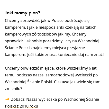
Jaki mamy plan?
Chcemy sprawdzić, jak w Polsce podróżuje się
kamperem. I jakie niespodzianki czekają na takich
kamperowych żółtodziobów jak my. Chcemy
sprawdzić, jak sobie poradzimy i czy na Wschodniej
Ścianie Polski znajdziemy miejsca przyjazne
kamperom. Jeśli takie znasz, koniecznie daj nam znać!
Chcemy odwiedzić miejsca, które widzieliśmy 6 lat
temu, podczas naszej samochodowej wycieczki po
Wschodniej Ścianie Polski. Ciekawe jak wiele się tam
zmieniło?
Zobacz:
Nasza wycieczka po Wschodniej Ścianie
Polski z 2010 roku