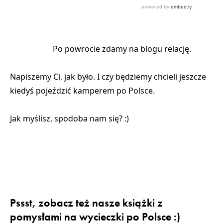
Po powrocie zdamy na blogu relację.
Napiszemy Ci, jak było. I czy będziemy chcieli jeszcze
kiedyś pojeździć kamperem po Polsce.
Jak myślisz, spodoba nam się? :)
Pssst, zobacz też nasze książki z
pomysłami na wycieczki po Polsce :)