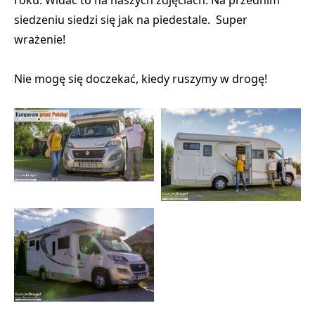
siedzeniu siedzi się jak na piedestale. Super
wrażenie!
Nie mogę się doczekać, kiedy ruszymy w drogę!