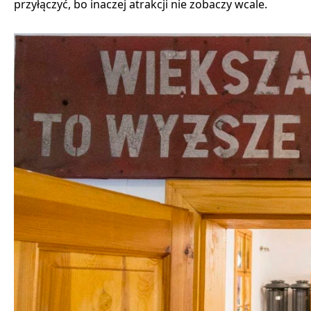
przyłączyć, bo inaczej atrakcji nie zobaczy wcale.