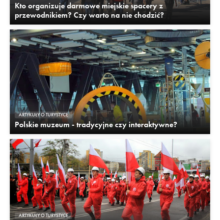
Kto organizuje darmowe miejskie spacery z
przewodnikiem? Czy warto na nie chodzić?
ARTYKUŁY O TURYSTYCE
Polskie muzeum - tradycyjne czy interaktywne?
ARTYKUŁY O TURYSTYCE