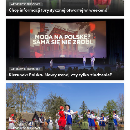
ARTYKUŁY O TURYSTYCE
Chcę informacji turystycznej otwartej w weekend!
ARTYKUŁY O TURYSTYCE
Kierunek: Polska. Nowy trend, czy tylko złudzenie?
ARTYKUŁY O TURYSTYCE