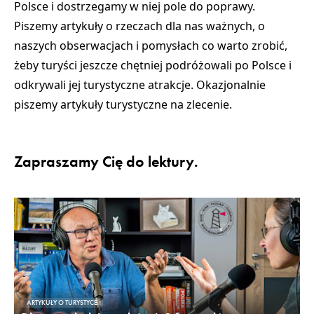
Polsce i dostrzegamy w niej pole do poprawy.
Piszemy artykuły o rzeczach dla nas ważnych, o
naszych obserwacjach i pomysłach co warto zrobić,
żeby turyści jeszcze chętniej podróżowali po Polsce i
odkrywali jej turystyczne atrakcje. Okazjonalnie
piszemy artykuły turystyczne na zlecenie.
Zapraszamy Cię do lektury.
ARTYKUŁY O TURYSTYCE