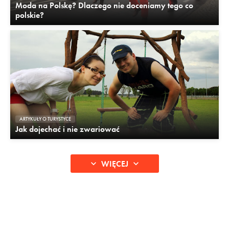
Moda na Polskę? Dlaczego nie doceniamy tego co
polskie?
ARTYKUŁY O TURYSTYCE
Jak dojechać i nie zwariować
WIĘCEJ