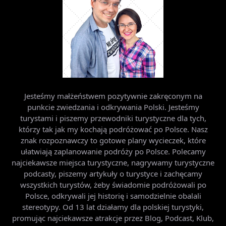
Jesteśmy małżeństwem pozytywnie zakręconym na
punkcie zwiedzania i odkrywania Polski. Jesteśmy
turystami i piszemy przewodniki turystyczne dla tych,
którzy tak jak my kochają podróżować po Polsce. Nasz
znak rozpoznawczy to gotowe plany wycieczek, które
ułatwiają zaplanowanie podróży po Polsce. Polecamy
najciekawsze miejsca turystyczne, nagrywamy turystyczne
podcasty, piszemy artykuły o turystyce i zachęcamy
wszystkich turystów, żeby świadomie podróżowali po
Polsce, odkrywali jej historię i samodzielnie obalali
stereotypy. Od 13 lat działamy dla polskiej turystyki,
promując najciekawsze atrakcje przez Blog, Podcast, Klub,