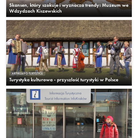
Skansen, który szokuje i wyznacza trendy: Muzeum we
Wdzydzach Kiszewskich
ARTYKUŁY O TURYSTYCE
Turystyka kulturowa - przyszłość turystyki w Polsce