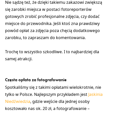
Nie sądzę też, że dzięki takiemu zakazowi zwiększą
się zarobki miejsca w postaci fotoreporterów
gotowych zrobić profesjonalne zdjęcia, czy dodać
miejsce do przewodnika. Jeśli ktoś zna prawdziwy
powód opłat za zdjęcia poza chęcią dodatkowego
zarobku, to zapraszam do komentowania.
Trochę to wszystko szkodliwe
. I to najbardziej dla
samej atrakcji.
Częsta opłata za fotografowanie
Spotkaliśmy się z takimi opłatami wielokrotnie, nie
tylko w Polsce. Najlepszym przykładem jest
Jaskinia
Niedźwiedzia
, gdzie wejście dla jednej osoby
kosztowało nas ok. 20 zł, a fotografowanie –