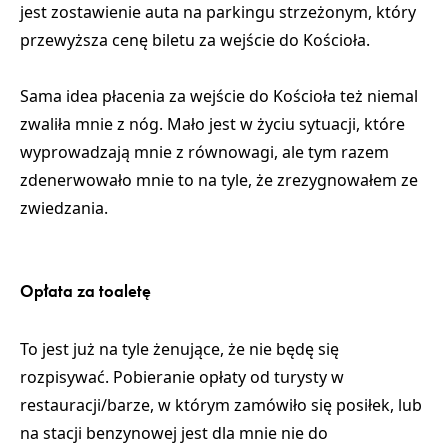
jest
zostawienie auta na parkingu strzeżonym, który
przewyższa cenę biletu za wejście do Kościoła
.
Sama idea płacenia za wejście do Kościoła też niemal
zwaliła mnie z nóg. Mało jest w życiu sytuacji, które
wyprowadzają mnie z równowagi, ale tym razem
zdenerwowało mnie to na tyle, że zrezygnowałem ze
zwiedzania.
Opłata za toaletę
To jest już na tyle żenujące, że nie będę się
rozpisywać. Pobieranie opłaty od turysty w
restauracji/barze, w którym zamówiło się posiłek, lub
na stacji benzynowej jest dla mnie nie do