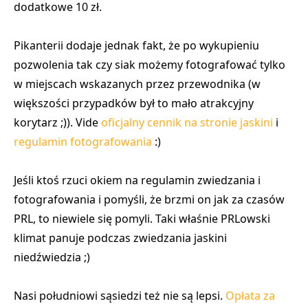
dodatkowe 10 zł.
Pikanterii dodaje jednak fakt, że po wykupieniu
pozwolenia tak czy siak możemy fotografować tylko
w miejscach wskazanych przez przewodnika (w
większości przypadków był to mało atrakcyjny
korytarz ;)). Vide
oficjalny cennik na stronie jaskini
i
regulamin fotografowania
:)
Jeśli ktoś rzuci okiem na regulamin zwiedzania i
fotografowania i pomyśli, że brzmi on jak za czasów
PRL, to niewiele się pomyli. Taki właśnie PRLowski
klimat panuje podczas zwiedzania jaskini
niedźwiedzia ;)
Nasi południowi sąsiedzi też nie są lepsi.
Opłata za