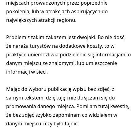
miejscach prowadzonych przez poprzednie
pokolenia
, lub w atrakcjach aspirujących do
największych atrakcji regionu.
Problem z takim zakazem jest dwojaki. Bo nie dość,
że
naraża turystów na dodatkowe koszty
, to w
praktyce
uniemożliwia podzielenie się informacjami o
danym miejscu
ze znajomymi, lub umieszczenie
informacji w sieci.
Mając do wyboru publikację wpisu bez zdjęć, z
samym tekstem, dziękuję i nie dołączam się do
promowania danego miejsca. Pomijam tutaj kwestię,
że bez zdjęć szybko zapominam co widziałem w
danym miejscu i czy było fajnie.