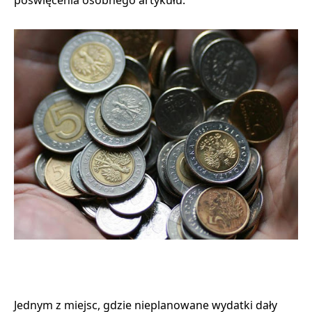
poświęcenia osobnego artykułu.
Jednym z miejsc, gdzie nieplanowane wydatki dały