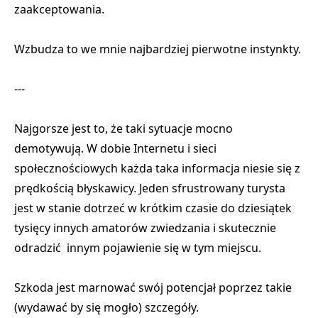
zaakceptowania.
Wzbudza to we mnie najbardziej pierwotne instynkty.
---
Najgorsze jest to, że taki sytuacje mocno
demotywują. W dobie Internetu i sieci
społecznościowych
każda taka informacja niesie się z
prędkością błyskawicy.
Jeden sfrustrowany turysta
jest w stanie dotrzeć w krótkim czasie
do dziesiątek
tysięcy innych amatorów zwiedzania
i skutecznie
odradzić innym pojawienie się w tym miejscu.
Szkoda jest marnować swój potencjał poprzez takie
(wydawać by się mogło) szczegóły.