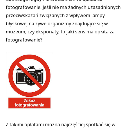
fotografowanie. Jeśli nie ma żadnych uzasadnionych
przeciwskazań związanych z wpływem lampy
błyskowej na żywe organizmy znajdujące się w
muzeum, czy eksponaty, to
jaki sens ma opłata za
fotografowanie
?
Z takimi opłatami można najczęściej spotkać się
w