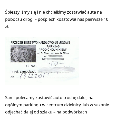
Śpieszyliśmy się i nie chcieliśmy zostawiać auta na
poboczu drogi
– pośpiech kosztował nas pierwsze 10
zł.
Sami polecamy zostawić auto trochę dalej, na
ogólnym parkingu w centrum dzielnicy, lub w sezonie
odjechać dalej od szlaku – na podwórkach