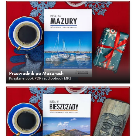
Przewodnik po Mazurach
Książka, e-book PDF i audioobook MP3