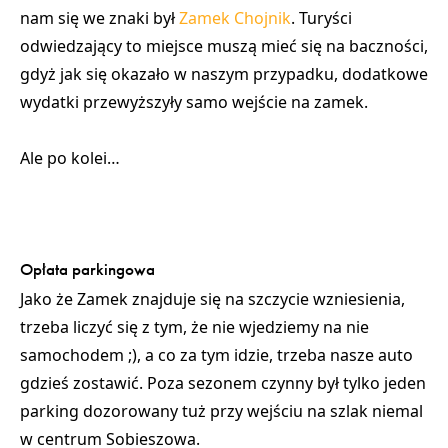
nam się we znaki był
Zamek Chojnik
. Turyści
odwiedzający to miejsce muszą mieć się na baczności,
gdyż jak się okazało w naszym przypadku,
dodatkowe
wydatki przewyższyły samo wejście na zamek
.
Ale po kolei…
Opłata parkingowa
Jako że Zamek znajduje się na szczycie wzniesienia,
trzeba liczyć się z tym, że nie wjedziemy na nie
samochodem ;), a co za tym idzie, trzeba nasze auto
gdzieś zostawić. Poza sezonem czynny był tylko jeden
parking dozorowany tuż przy wejściu na szlak niemal
w centrum Sobieszowa.