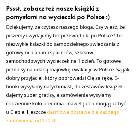
Pssst, zobacz też nasze książki z
pomysłami na wycieczki po Polsce :)
Dziękujemy, że czytasz naszego bloga. Czy wiesz, że
piszemy i wydajemy też przewodniki po Polsce? To
niezwykłe książki do samodzielnego zwiedzania z
gotowymi planami spacerów, szlaków i
samochodowych wycieczek na 1 dzień. To gotowe
przepisy na udaną majówkę i wakacje w Polsce. Są jak
dobry przyjaciel, który poprowadzi Cię za rękę. E-
booki wysyłamy natychmiast, do zestawów książek
dajemy super gratisy, a zamówienia wysyłamy
codziennie koło południa - nawet jutro mogą już być
u Ciebie. I jeszcze
darmowa dostawa dla każdego
zamówienia od 120 zł!