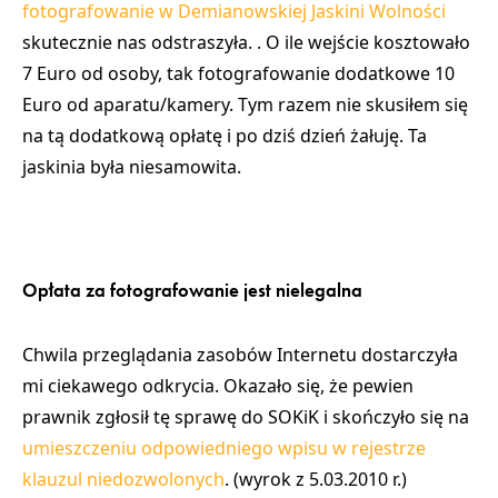
fotografowanie w Demianowskiej Jaskini Wolności
skutecznie nas odstraszyła. . O ile wejście kosztowało
7 Euro od osoby, tak fotografowanie dodatkowe 10
Euro od aparatu/kamery. Tym razem nie skusiłem się
na tą dodatkową opłatę i po dziś dzień żałuję. Ta
jaskinia była niesamowita.
Opłata za fotografowanie jest nielegalna
Chwila przeglądania zasobów Internetu dostarczyła
mi ciekawego odkrycia. Okazało się, że pewien
prawnik zgłosił tę sprawę do SOKiK i skończyło się na
umieszczeniu odpowiedniego wpisu w rejestrze
klauzul niedozwolonych
. (wyrok z 5.03.2010 r.)