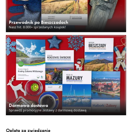
Przewodnik po Bieszczadach
Nasz hit. 8.000+ sprzedanych książek!
Darmowa dostawa
Sprawdź promocyjne zestawy z darmową dostawą
Opłata za zwiedzanie