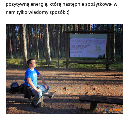
pozytywną energią, którą następnie spożytkował w
nam tylko wiadomy sposób :)