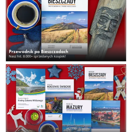
Przewodnik po Bieszczadach
Nasz hit. 8.000+ sprzedanych książek!