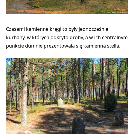
Czasami kamienne kręgi to były jednocześnie
kurhany, w których odkryto groby, a w ich centralnym
punkcie dumnie prezentowała się kamienna stella.