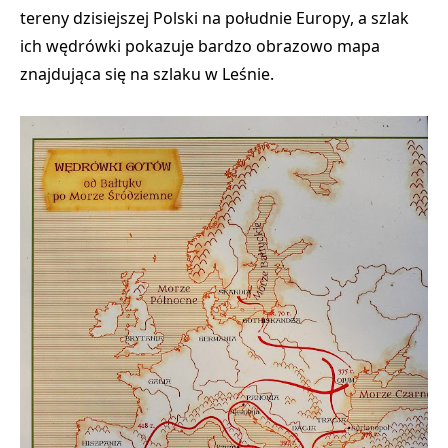
tereny dzisiejszej Polski
na południe Europy
, a szlak
ich wędrówki pokazuje bardzo obrazowo mapa
znajdująca się na szlaku w Leśnie.