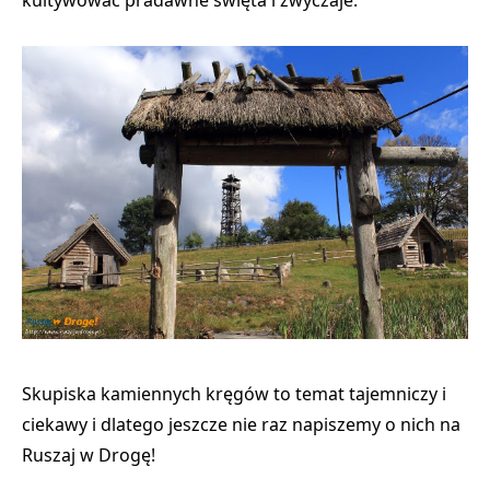
Skupiska kamiennych kręgów to temat tajemniczy i
ciekawy i dlatego jeszcze nie raz napiszemy o nich na
Ruszaj w Drogę!