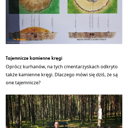
Tajemnicze kamienne kręgi
Oprócz kurhanów, na tych cmentarzyskach odkryto
także kamienne kręgi. Dlaczego mówi się dziś, że są
one tajemnicze?