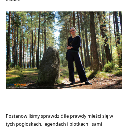
Postanowiliśmy sprawdzić ile prawdy mieści się w
tych pogłoskach, legendach i plotkach i sami