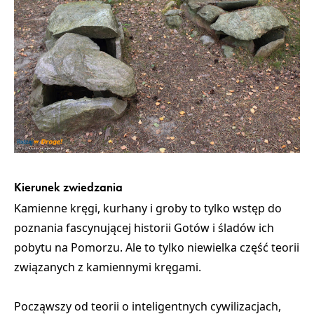
Kierunek zwiedzania
Kamienne kręgi, kurhany i groby to tylko wstęp do
poznania fascynującej historii Gotów i śladów ich
pobytu na Pomorzu. Ale to tylko niewielka część teorii
związanych z kamiennymi kręgami.
Począwszy od
teorii o inteligentnych cywilizacjach,