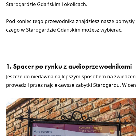
Starogardzie Gdańskim i okolicach.
Pod koniec tego przewodnika znajdziesz nasze pomysły
czego w Starogardzie Gdańskim możesz wybierać.
1. Spacer po rynku z audioprzewodnikami
Jeszcze do niedawna najlepszym sposobem na zwiedzenie
prowadził przez najciekawsze zabytki Starogardu. W cent