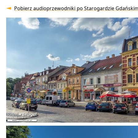
Pobierz audioprzewodniki po Starogardzie Gdański