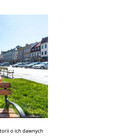
torii o ich dawnych