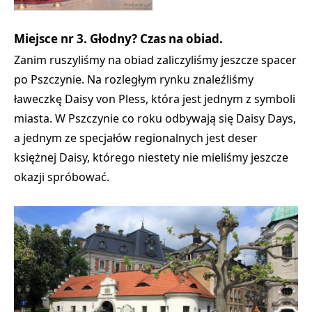
Miejsce nr 3. Głodny? Czas na obiad.
Zanim ruszyliśmy na obiad zaliczyliśmy jeszcze spacer
po Pszczynie. Na rozległym rynku znaleźliśmy
ławeczkę Daisy von Pless, która jest jednym z symboli
miasta. W Pszczynie co roku odbywają się Daisy Days,
a jednym ze specjałów regionalnych jest deser
księżnej Daisy, którego niestety nie mieliśmy jeszcze
okazji spróbować.