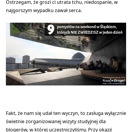
Ostrzegam, że grozi ci utrata tchu, niedospanie, w
najgorszym wypadku zawał serca.
Fakt, że nam się udał ten wyczyn, to zasługa wyłącznie
świetnie zorganizowanej wizyty studyjnej dla
blogerów, w której uczestniczyliśmy. Przy okazji