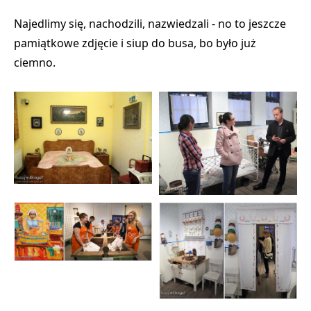
Najedlimy się, nachodzili, nazwiedzali - no to jeszcze
pamiątkowe zdjęcie i siup do busa, bo było już
ciemno.