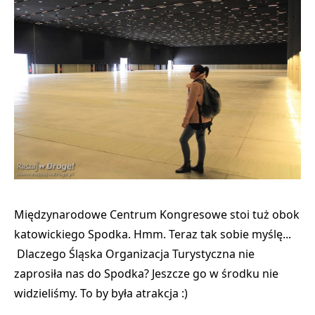
Międzynarodowe Centrum Kongresowe stoi tuż obok
katowickiego Spodka. Hmm. Teraz tak sobie myślę...
Dlaczego Śląska Organizacja Turystyczna nie
zaprosiła nas do Spodka? Jeszcze go w środku nie
widzieliśmy. To by była atrakcja :)