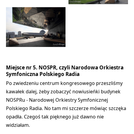
Miejsce nr 5. NOSPR, czyli Narodowa Orkiestra
Symfoniczna Polskiego Radia
Po zwiedzeniu centrum kongresowego przeszliśmy
kawałek dalej, żeby zobaczyć nowiusieńki budynek
NOSPRu - Narodowej Orkiestry Symfonicznej
Polskiego Radia. No tam mi szczerze mówiąc szczęka
opadła. Czegoś tak pięknego już dawno nie
widziałam.