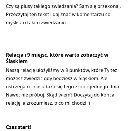
Czy są plusy takiego zwiedzania? Sam się przekonaj.
Przeczytaj ten tekst i daj znać w komentarzu co
myślisz o takim zwiedzaniu.
Relacja i 9 miejsc, które warto zobaczyć w
Śląskiem
Naszą relację ułożyliśmy w 9 punktów, które Ty też
możesz zwiedzić gdy będziesz w Śląskiem. Ale
ostrzegam - nie uda Ci się tego zrobić jednego dnia.
Nawet nie próbuj. Skąd wiem? Doczytaj do końca
relację, a zrozumiesz, o co mi chodzi ;)
Czas start!