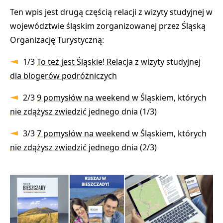
Ten wpis jest drugą częścią relacji z wizyty studyjnej w
województwie śląskim zorganizowanej przez Śląską
Organizację Turystyczną:
1/3
To też jest Śląskie! Relacja z wizyty studyjnej
dla blogerów podróżniczych
2/3
9 pomysłów na weekend w Śląskiem, których
nie zdążysz zwiedzić jednego dnia
(1/3)
3/3
7 pomysłów na weekend w Śląskiem, których
nie zdążysz zwiedzić jednego dnia
(2/3)