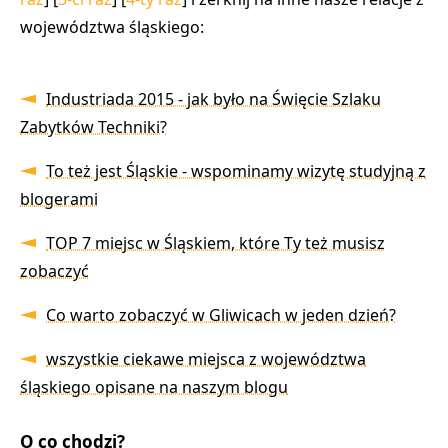
województwa śląskiego:
Industriada 2015 - jak było na Święcie Szlaku
Zabytków Techniki?
To też jest Śląskie - wspominamy wizytę studyjną z
blogerami
TOP 7 miejsc w Śląskiem, które Ty też musisz
zobaczyć
Co warto zobaczyć w Gliwicach w jeden dzień?
wszystkie ciekawe miejsca z województwa
śląskiego opisane na naszym blogu
O co chodzi?