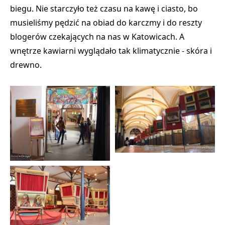
biegu. Nie starczyło też czasu na kawę i ciasto, bo
musieliśmy pędzić na obiad do karczmy i do reszty
blogerów czekających na nas w Katowicach. A
wnętrze kawiarni wyglądało tak klimatycznie - skóra i
drewno.