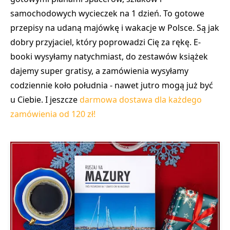
samochodowych wycieczek na 1 dzień. To gotowe
przepisy na udaną majówkę i wakacje w Polsce. Są jak
dobry przyjaciel, który poprowadzi Cię za rękę. E-
booki wysyłamy natychmiast, do zestawów książek
dajemy super gratisy, a zamówienia wysyłamy
codziennie koło południa - nawet jutro mogą już być
u Ciebie. I jeszcze
darmowa dostawa dla każdego
zamówienia od 120 zł!