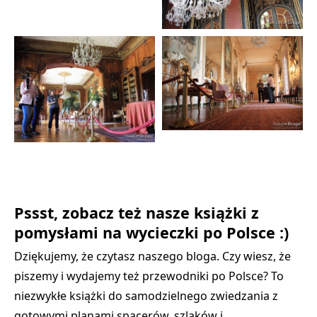
Pssst, zobacz też nasze książki z
pomysłami na wycieczki po Polsce :)
Dziękujemy, że czytasz naszego bloga. Czy wiesz, że
piszemy i wydajemy też przewodniki po Polsce? To
niezwykłe książki do samodzielnego zwiedzania z
gotowymi planami spacerów, szlaków i