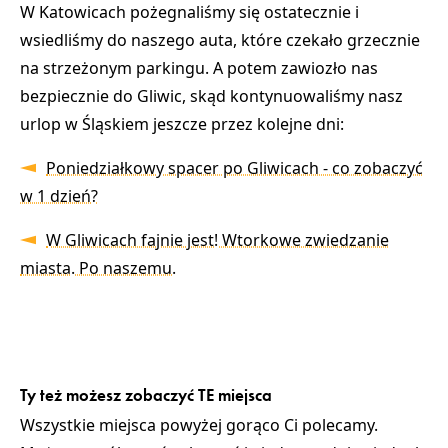
W Katowicach pożegnaliśmy się ostatecznie i
wsiedliśmy do naszego auta, które czekało grzecznie
na strzeżonym parkingu. A potem zawiozło nas
bezpiecznie do Gliwic, skąd kontynuowaliśmy nasz
urlop w Śląskiem jeszcze przez kolejne dni:
Poniedziałkowy spacer po Gliwicach - co zobaczyć
w 1 dzień?
W Gliwicach fajnie jest! Wtorkowe zwiedzanie
miasta. Po naszemu.
Ty też możesz zobaczyć TE miejsca
Wszystkie miejsca powyżej gorąco Ci polecamy.