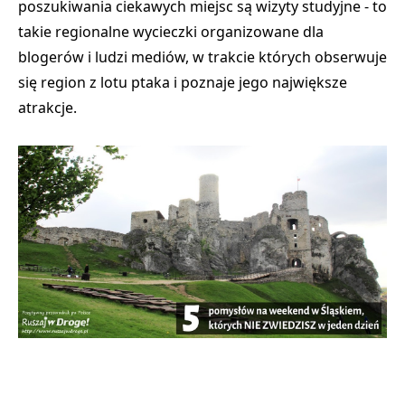
poszukiwania ciekawych miejsc są wizyty studyjne - to
takie regionalne wycieczki organizowane dla
blogerów i ludzi mediów, w trakcie których obserwuje
się region z lotu ptaka i poznaje jego największe
atrakcje.