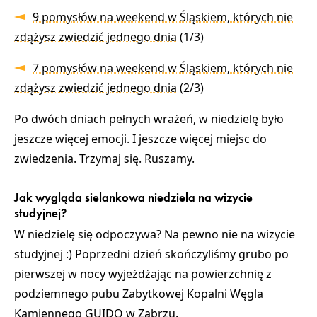
9 pomysłów na weekend w Śląskiem, których nie
zdążysz zwiedzić jednego dnia
(1/3)
7 pomysłów na weekend w Śląskiem, których nie
zdążysz zwiedzić jednego dnia
(2/3)
Po dwóch dniach pełnych wrażeń, w niedzielę było
jeszcze więcej emocji. I jeszcze więcej miejsc do
zwiedzenia. Trzymaj się. Ruszamy.
Jak wygląda sielankowa niedziela na wizycie
studyjnej?
W niedzielę się odpoczywa? Na pewno nie na wizycie
studyjnej :) Poprzedni dzień skończyliśmy grubo po
pierwszej w nocy wyjeżdżając na powierzchnię z
podziemnego pubu Zabytkowej Kopalni Węgla
Kamiennego GUIDO w Zabrzu.