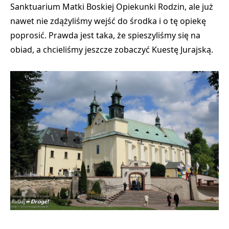
Sanktuarium Matki Boskiej Opiekunki Rodzin, ale już
nawet nie zdążyliśmy wejść do środka i o tę opiekę
poprosić. Prawda jest taka, że spieszyliśmy się na
obiad, a chcieliśmy jeszcze zobaczyć Kuestę Jurajską.