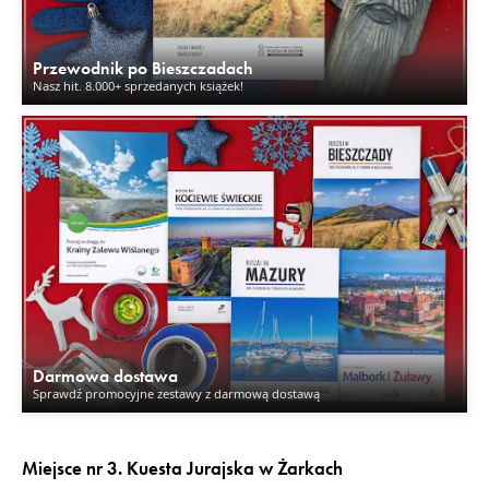
Przewodnik po Bieszczadach
Nasz hit. 8.000+ sprzedanych książek!
Darmowa dostawa
Sprawdź promocyjne zestawy z darmową dostawą
Miejsce nr 3. Kuesta Jurajska w Żarkach