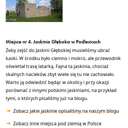
Miejsce nr 4. Jaskinia Głęboka w Podlesicach
Żeby zejść do Jaskini Głębokiej musieliśmy ubrać
kaski. W środku było ciemno i mokro, ale przewodnik
oświetlał trasę latarką. Fajna ta jaskinia, chociaż
skalnych nacieków zbyt wiele się tu nie zachowało.
Warto ją odwiedzić będąc w okolicy i przy okazji
porównać z innymi polskimi jaskiniami, na przykład
tymi, o których pisaliśmy już na blogu.
Zobacz jakie jaskinie opisaliśmy na naszym blogu
Zobacz inne miejsca pod ziemią w Polsce