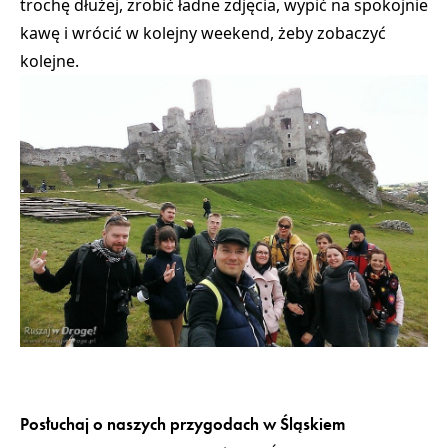
trochę dłużej, zrobić ładne zdjęcia, wypić na spokojnie
kawę i wrócić w kolejny weekend, żeby zobaczyć
kolejne.
Posłuchaj o naszych przygodach w Śląskiem