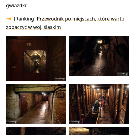
gwiazdki:
[Ranking]
Przewodnik po miejscach, które warto
zobaczyć w woj. śląskim