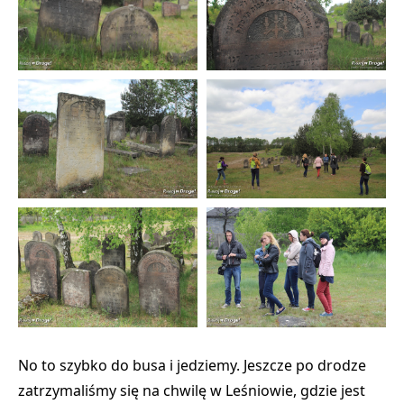
No to szybko do busa i jedziemy. Jeszcze po drodze
zatrzymaliśmy się na chwilę w Leśniowie, gdzie jest