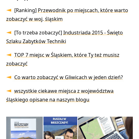
[Ranking]
Przewodnik po miejscach, które warto
zobaczyć w woj. śląskim
[To trzeba zobaczyć]
Industriada 2015 - Święto
Szlaku Zabytków Techniki
TOP 7 miejsc w Śląskiem, które Ty też musisz
zobaczyć
Co warto zobaczyć w Gliwicach w jeden dzień?
wszystkie ciekawe miejsca z województwa
śląskiego opisane na naszym blogu