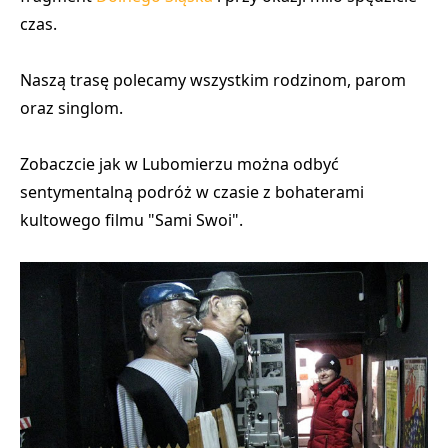
czas.
Naszą trasę polecamy wszystkim rodzinom, parom
oraz singlom.
Zobaczcie jak w Lubomierzu można odbyć
sentymentalną podróż w czasie
z bohaterami
kultowego filmu "Sami Swoi".