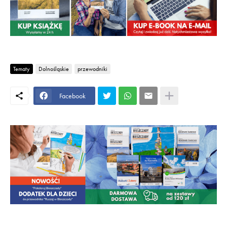
Tematy
Dolnośląskie
przewodniki
Facebook