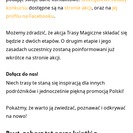
konkursu
dostępne są na
stronie akcji
, oraz na
jej
profilu na Facebooku
.
Możemy zdradzić, że akcja Trasy Magiczne składać się
będzie z dwóch etapów. O drugim etapie i jego
zasadach uczestnicy zostaną poinformowani już
wkrótce na stronie akcji.
Dołącz do nas!
Niech trasy te staną się inspiracją dla innych
podróżników i jednocześnie piękną promocją Polski!
Pokażmy, że
warto ją zwiedzać, poznawać i odkrywać
na nowo
!