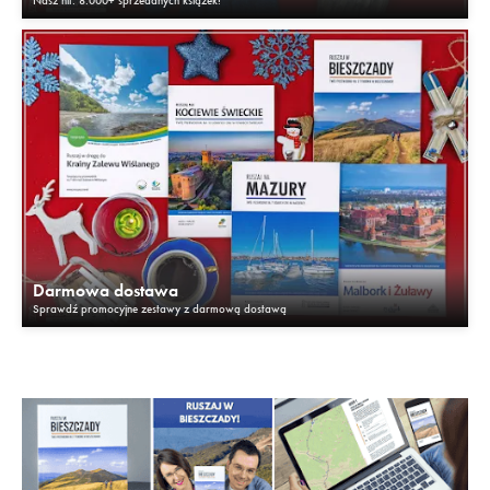
Darmowa dostawa
Sprawdź promocyjne zestawy z darmową dostawą