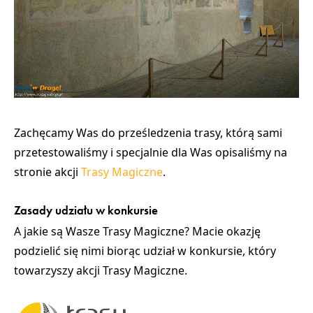
Zachęcamy Was do prześledzenia trasy, którą sami
przetestowaliśmy i specjalnie dla Was opisaliśmy na
stronie akcji
Trasy Magiczne
.
Zasady udziału w konkursie
A jakie są Wasze Trasy Magiczne? Macie okazję
podzielić się nimi biorąc udział w konkursie, który
towarzyszy akcji Trasy Magiczne.