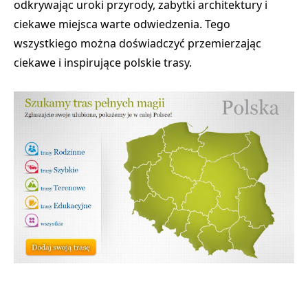
odkrywając uroki przyrody, zabytki architektury i
ciekawe miejsca warte odwiedzenia. Tego
wszystkiego można doświadczyć przemierzając
ciekawe i inspirujące polskie trasy.