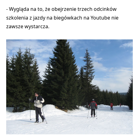
- Wygląda na to, że obejrzenie trzech odcinków
szkolenia z jazdy na biegówkach na Youtube nie
zawsze wystarcza.