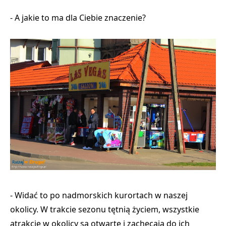
- A jakie to ma dla Ciebie znaczenie?
- Widać to po nadmorskich kurortach w naszej
okolicy. W trakcie sezonu tętnią życiem, wszystkie
atrakcje w okolicy są otwarte i zachęcają do ich