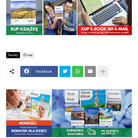
Tematy
O nas
Facebook