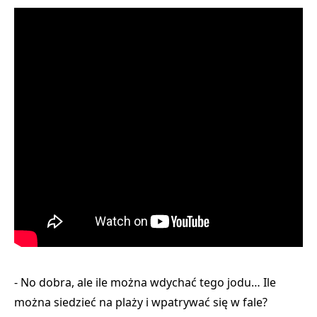
- No dobra, ale ile można wdychać tego jodu… Ile
można siedzieć na plaży i wpatrywać się w fale?