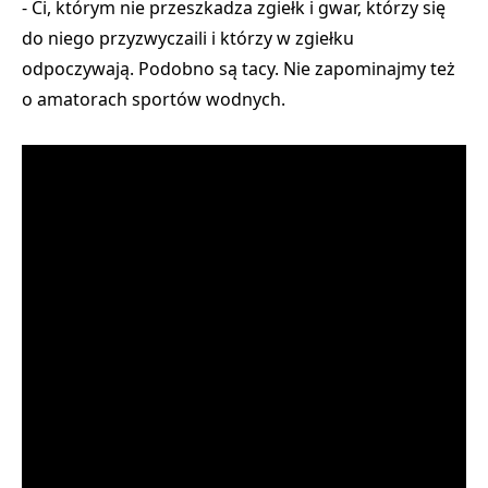
- Ci, którym nie przeszkadza zgiełk i gwar, którzy się
do niego przyzwyczaili i którzy w zgiełku
odpoczywają. Podobno są tacy. Nie zapominajmy też
o amatorach sportów wodnych.