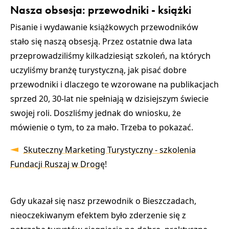
Nasza obsesja: przewodniki - książki
Pisanie i wydawanie książkowych przewodników
stało się naszą obsesją. Przez ostatnie dwa lata
przeprowadziliśmy kilkadziesiąt szkoleń, na których
uczyliśmy branżę turystyczną, jak pisać dobre
przewodniki i dlaczego te wzorowane na publikacjach
sprzed 20, 30-lat nie spełniają w dzisiejszym świecie
swojej roli. Doszliśmy jednak do wniosku, że
mówienie o tym, to za mało. Trzeba to pokazać.
Skuteczny Marketing Turystyczny - szkolenia
Fundacji Ruszaj w Drogę!
Gdy ukazał się nasz przewodnik o Bieszczadach,
nieoczekiwanym efektem było zderzenie się z