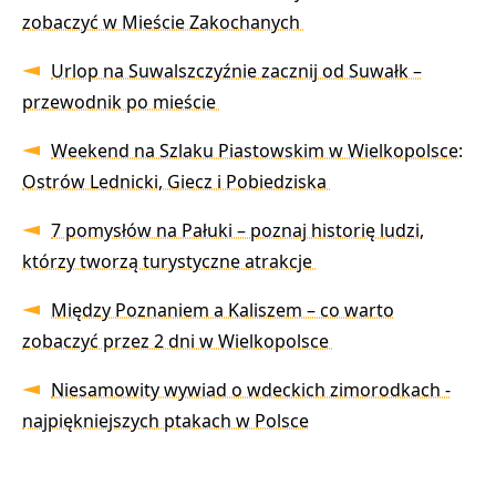
zobaczyć w Mieście Zakochanych
Urlop na Suwalszczyźnie zacznij od Suwałk –
przewodnik po mieście
Weekend na Szlaku Piastowskim w Wielkopolsce:
Ostrów Lednicki, Giecz i Pobiedziska
7 pomysłów na Pałuki – poznaj historię ludzi,
którzy tworzą turystyczne atrakcje
Między Poznaniem a Kaliszem – co warto
zobaczyć przez 2 dni w Wielkopolsce
Niesamowity wywiad o wdeckich zimorodkach -
najpiękniejszych ptakach w Polsce