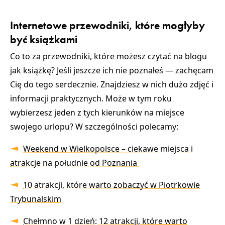
Internetowe przewodniki, które mogłyby
być książkami
Co to za przewodniki, które możesz czytać na blogu
jak książkę? Jeśli jeszcze ich nie poznałeś — zachęcam
Cię do tego serdecznie. Znajdziesz w nich dużo zdjęć i
informacji praktycznych. Może w tym roku
wybierzesz jeden z tych kierunków na miejsce
swojego urlopu? W szczególności polecamy:
Weekend w Wielkopolsce – ciekawe miejsca i
atrakcje na południe od Poznania
10 atrakcji, które warto zobaczyć w Piotrkowie
Trybunalskim
Chełmno w 1 dzień: 12 atrakcji, które warto