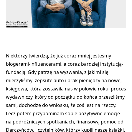
Niektórzy twierdzą, że już coraz mniej jesteśmy
blogerami-influencerami, a coraz bardziej instytucją-
fundacją. Gdy patrzę na wyzwania, z jakimi się
mierzyliśmy: zepsute auto i brak pieniędzy na nowe,
księgowa, która zostawiła nas w połowie roku, proces
wydawniczy, który od początku do końca przeszliśmy
sami, dochodzę do wniosku, że coś jest na rzeczy.
Lecz potem przypominam sobie pozytywne emocje
na podróżniczych spotkaniach, finansową pomoc od
Darczyńców, i czytelników, którzy kupili nasze książki.