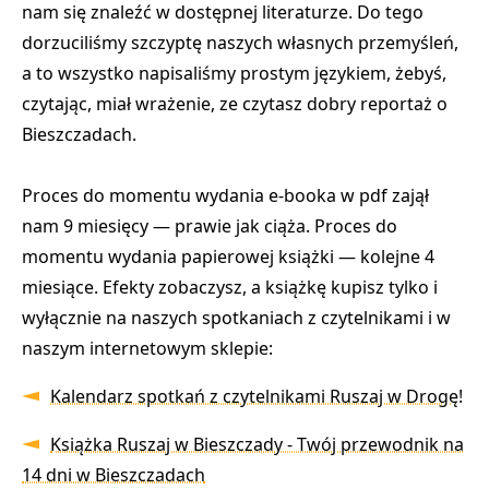
nam się znaleźć w dostępnej literaturze. Do tego
dorzuciliśmy szczyptę naszych własnych przemyśleń,
a to wszystko napisaliśmy prostym językiem, żebyś,
czytając, miał wrażenie, ze czytasz dobry reportaż o
Bieszczadach.
Proces do momentu wydania e-booka w pdf zajął
nam 9 miesięcy — prawie jak ciąża. Proces do
momentu wydania papierowej książki — kolejne 4
miesiące. Efekty zobaczysz, a książkę kupisz tylko i
wyłącznie na naszych spotkaniach z czytelnikami i w
naszym internetowym sklepie:
Kalendarz spotkań z czytelnikami Ruszaj w Drogę!
Książka Ruszaj w Bieszczady - Twój przewodnik na
14 dni w Bieszczadach