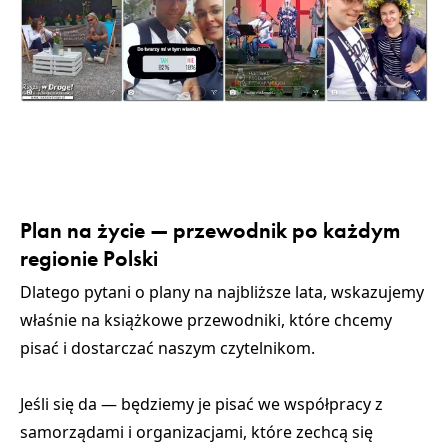
Plan na życie — przewodnik po każdym
regionie Polski
Dlatego pytani o plany na najbliższe lata, wskazujemy
właśnie na książkowe przewodniki, które chcemy
pisać i dostarczać naszym czytelnikom.
Jeśli się da — będziemy je pisać we współpracy z
samorządami i organizacjami, które zechcą się