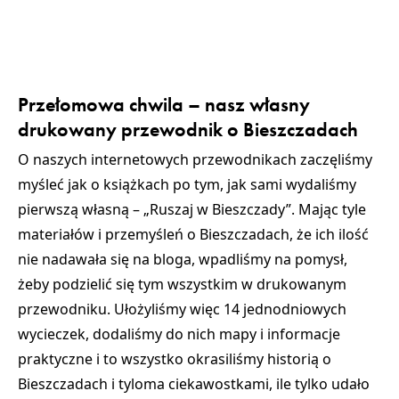
Przełomowa chwila – nasz własny
drukowany przewodnik o Bieszczadach
O naszych internetowych przewodnikach zaczęliśmy
myśleć jak o książkach po tym, jak sami wydaliśmy
pierwszą własną – „Ruszaj w Bieszczady”. Mając tyle
materiałów i przemyśleń o Bieszczadach, że ich ilość
nie nadawała się na bloga, wpadliśmy na pomysł,
żeby podzielić się tym wszystkim w drukowanym
przewodniku. Ułożyliśmy więc 14 jednodniowych
wycieczek, dodaliśmy do nich mapy i informacje
praktyczne i to wszystko okrasiliśmy historią o
Bieszczadach i tyloma ciekawostkami, ile tylko udało