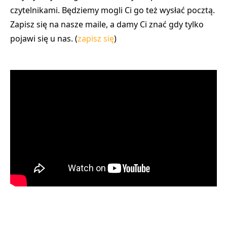
czytelnikami. Będziemy mogli Ci go też wysłać pocztą.
Zapisz się na nasze maile, a damy Ci znać gdy tylko
pojawi się u nas. (
zapisz się
)