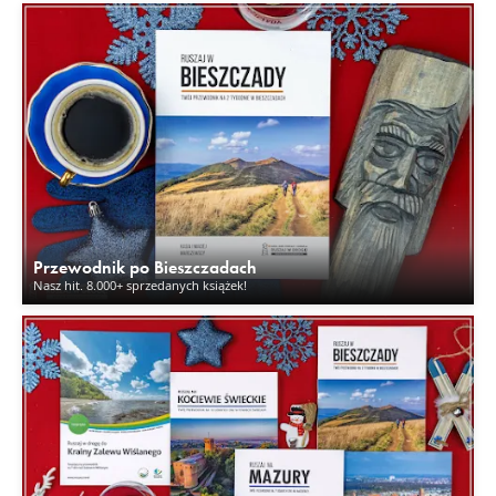
Przewodnik po Bieszczadach
Nasz hit. 8.000+ sprzedanych książek!