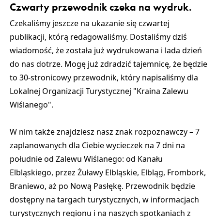
Czwarty przewodnik czeka na wydruk.
Czekaliśmy jeszcze na ukazanie się czwartej
publikacji, którą redagowaliśmy. Dostaliśmy dziś
wiadomość, że została już wydrukowana i lada dzień
do nas dotrze. Mogę już zdradzić tajemnicę, że będzie
to 30-stronicowy przewodnik, który napisaliśmy dla
Lokalnej Organizacji Turystycznej "Kraina Zalewu
Wiślanego".
W nim także znajdziesz nasz znak rozpoznawczy – 7
zaplanowanych dla Ciebie wycieczek na 7 dni na
południe od Zalewu Wiślanego: od Kanału
Elbląskiego, przez Żuławy Elbląskie, Elbląg, Frombork,
Braniewo, aż po Nową Pasłękę. Przewodnik będzie
dostępny na targach turystycznych, w informacjach
turystycznych regionu i na naszych spotkaniach z