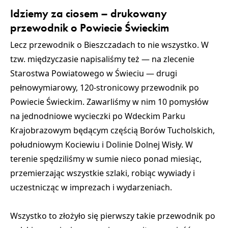
Idziemy za ciosem – drukowany
przewodnik o Powiecie Świeckim
Lecz przewodnik o Bieszczadach to nie wszystko. W
tzw. międzyczasie napisaliśmy też — na zlecenie
Starostwa Powiatowego w Świeciu — drugi
pełnowymiarowy, 120-stronicowy przewodnik po
Powiecie Świeckim. Zawarliśmy w nim 10 pomysłów
na jednodniowe wycieczki po Wdeckim Parku
Krajobrazowym będącym częścią Borów Tucholskich,
południowym Kociewiu i Dolinie Dolnej Wisły. W
terenie spędziliśmy w sumie nieco ponad miesiąc,
przemierzając wszystkie szlaki, robiąc wywiady i
uczestnicząc w imprezach i wydarzeniach.
Wszystko to złożyło się pierwszy takie przewodnik po